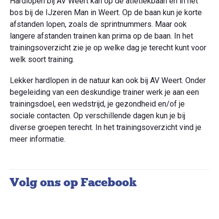
Hardlopen bij AV Weert kan op de atletiekbaan en in het
bos bij de IJzeren Man in Weert. Op de baan kun je korte
afstanden lopen, zoals de sprintnummers. Maar ook
langere afstanden trainen kan prima op de baan. In het
trainingsoverzicht zie je op welke dag je terecht kunt voor
welk soort training.
Lekker hardlopen in de natuur kan ook bij AV Weert. Onder
begeleiding van een deskundige trainer werk je aan een
trainingsdoel, een wedstrijd, je gezondheid en/of je
sociale contacten. Op verschillende dagen kun je bij
diverse groepen terecht. In het trainingsoverzicht vind je
meer informatie.
Volg ons op Facebook