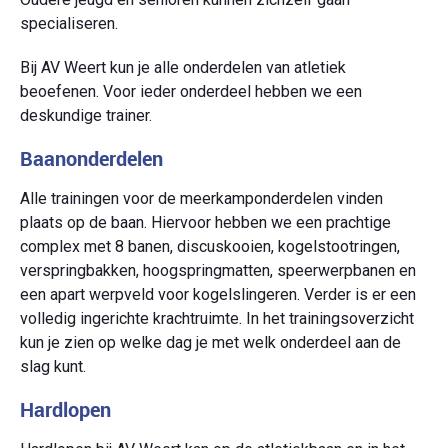
specialiseren.
Bij AV Weert kun je alle onderdelen van atletiek
beoefenen. Voor ieder onderdeel hebben we een
deskundige trainer.
Baanonderdelen
Alle trainingen voor de meerkamponderdelen vinden
plaats op de baan. Hiervoor hebben we een prachtige
complex met 8 banen, discuskooien, kogelstootringen,
verspringbakken, hoogspringmatten, speerwerpbanen en
een apart werpveld voor kogelslingeren. Verder is er een
volledig ingerichte krachtruimte. In het trainingsoverzicht
kun je zien op welke dag je met welk onderdeel aan de
slag kunt.
Hardlopen