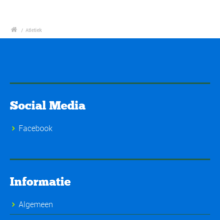
/
Atletiek
Social Media
Facebook
Informatie
Algemeen