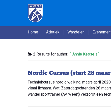
Home
Atletiek
Wandelen
Evenemen
2 Results for
author:
Annie Kessels
Nordic Cursus (start 28 maar
Techniekcursus nordic walking, maart-april 2020. 
vitaal lichaam. Wat: Zaterdagochtenden 28 maart
wandelsporttrainer (AV Weert) verzorgt een tech