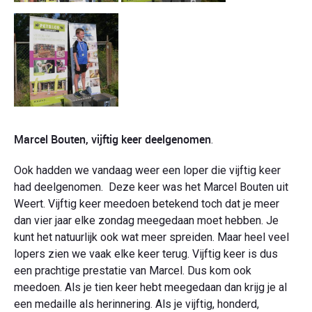
Marcel Bouten, vijftig keer deelgenomen
.
Ook hadden we vandaag weer een loper die vijftig keer
had deelgenomen. Deze keer was het Marcel Bouten uit
Weert. Vijftig keer meedoen betekend toch dat je meer
dan vier jaar elke zondag meegedaan moet hebben. Je
kunt het natuurlijk ook wat meer spreiden. Maar heel veel
lopers zien we vaak elke keer terug. Vijftig keer is dus
een prachtige prestatie van Marcel. Dus kom ook
meedoen. Als je tien keer hebt meegedaan dan krijg je al
een medaille als herinnering. Als je vijftig, honderd,