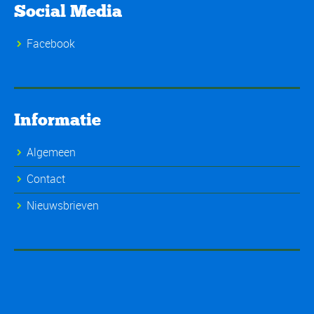
Social Media
Facebook
Informatie
Algemeen
Contact
Nieuwsbrieven