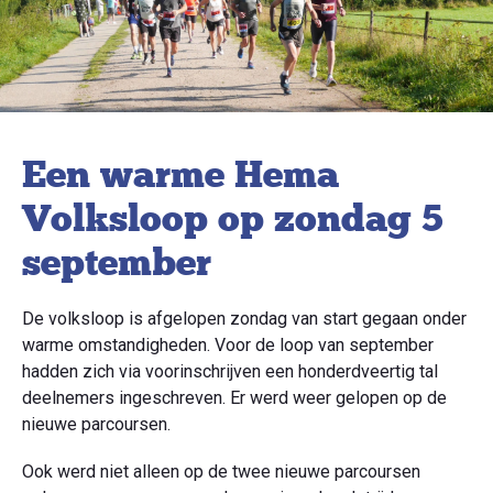
Een warme Hema
Volksloop op zondag 5
september
De volksloop is afgelopen zondag van start gegaan onder
warme omstandigheden. Voor de loop van september
hadden zich via voorinschrijven een honderdveertig tal
deelnemers ingeschreven. Er werd weer gelopen op de
nieuwe parcoursen.
Ook werd niet alleen op de twee nieuwe parcoursen