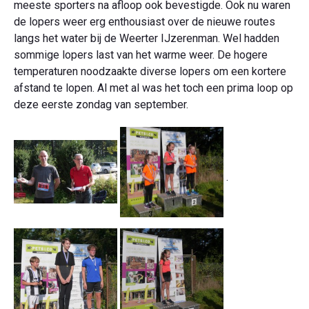
meeste sporters na afloop ook bevestigde. Ook nu waren
de lopers weer erg enthousiast over de nieuwe routes
langs het water bij de Weerter IJzerenman. Wel hadden
sommige lopers last van het warme weer. De hogere
temperaturen noodzaakte diverse lopers om een kortere
afstand te lopen. Al met al was het toch een prima loop op
deze eerste zondag van september.
.