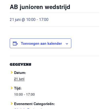
AB junioren wedstrijd
21 juni @ 10:00
-
17:00
Toevoegen aan kalender
GEGEVENS
Datum:
21 juni
Tijd:
10:00 - 17:00
Evenement Categorieën: