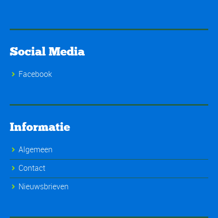
Social Media
Facebook
Informatie
Algemeen
Contact
Nieuwsbrieven