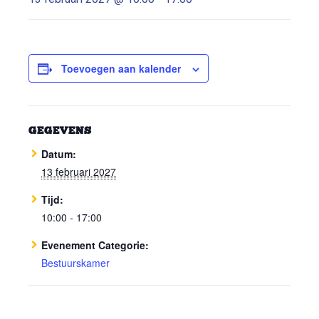
Toevoegen aan kalender
GEGEVENS
Datum:
13 februari 2027
Tijd:
10:00 - 17:00
Evenement Categorie:
Bestuurskamer