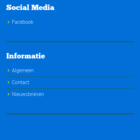
Social Media
Facebook
Informatie
Algemeen
Contact
Nieuwsbrieven