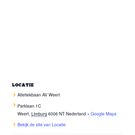
LOCATIE
Atletiekbaan AV Weert
Parklaan 1C
Weert
,
Limburg
6006 NT
Nederland
+ Google Maps
Bekijk de site van Locatie