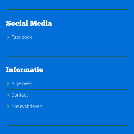
Social Media
Facebook
Informatie
Algemeen
Contact
Nieuwsbrieven