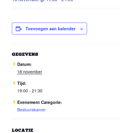
Toevoegen aan kalender
GEGEVENS
Datum:
18 november
Tijd:
19:00 - 21:30
Evenement Categorie:
Bestuurskamer
LOCATIE