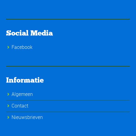
Social Media
Facebook
Informatie
Algemeen
Contact
Nieuwsbrieven