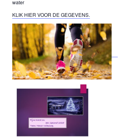
water
KLIK HIER VOOR DE GEGEVENS.