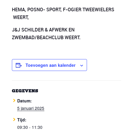
HEMA, POSNO- SPORT, F-OGIER TWEEWIELERS
WEERT,
J&J SCHILDER & AFWERK EN
ZWEMBAD/BEACHCLUB WEERT.
Toevoegen aan kalender
GEGEVENS
Datum:
5 januari 2025
Tijd:
09:30 - 11:30