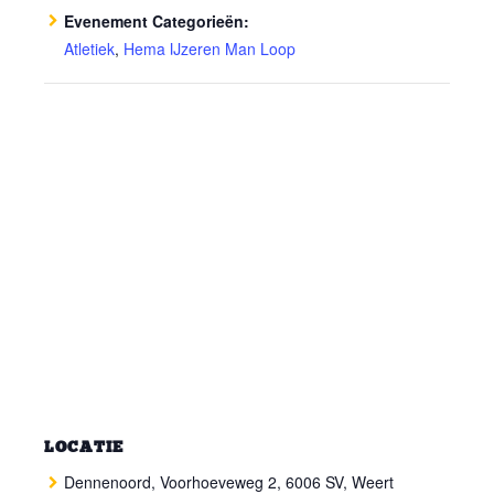
Evenement Categorieën:
Atletiek
,
Hema IJzeren Man Loop
LOCATIE
Dennenoord, Voorhoeveweg 2, 6006 SV, Weert