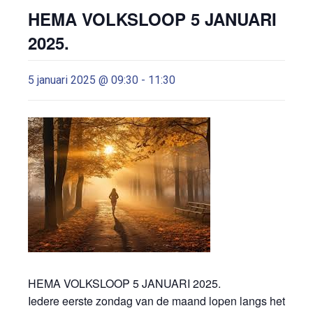
HEMA VOLKSLOOP 5 JANUARI
2025.
5 januari 2025 @ 09:30
-
11:30
HEMA VOLKSLOOP 5 JANUARI 2025.
Iedere eerste zondag van de maand lopen langs het