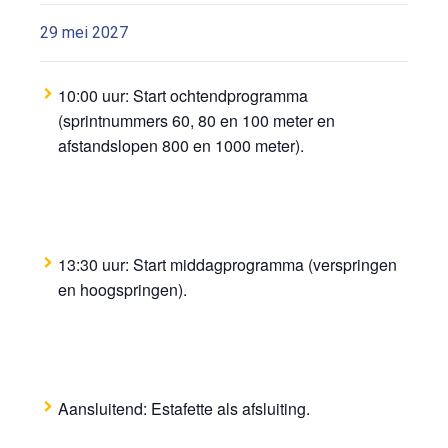
29 mei 2027
10:00 uur: Start ochtendprogramma
(sprintnummers 60, 80 en 100 meter en
afstandslopen 800 en 1000 meter).
13:30 uur: Start middagprogramma (verspringen
en hoogspringen).
Aansluitend: Estafette als afsluiting.