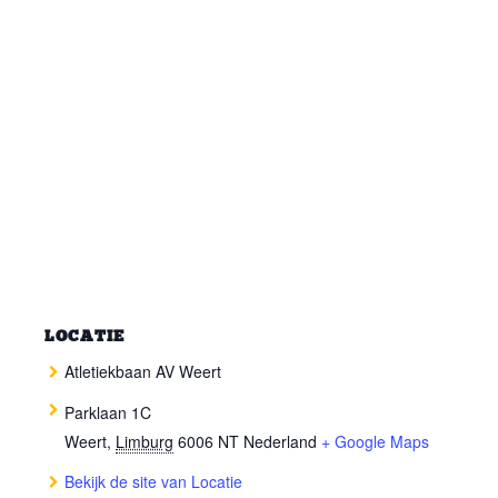
LOCATIE
Atletiekbaan AV Weert
Parklaan 1C
Weert
,
Limburg
6006 NT
Nederland
+ Google Maps
Bekijk de site van Locatie