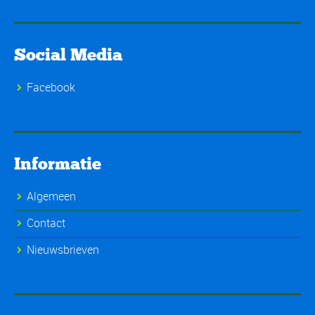
Social Media
Facebook
Informatie
Algemeen
Contact
Nieuwsbrieven