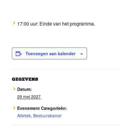
17:00 uur: Einde van het programma.
Toevoegen aan kalender
GEGEVENS
Datum:
29 mei 2027
Evenement Categorieën:
Atletiek
,
Bestuurskamer