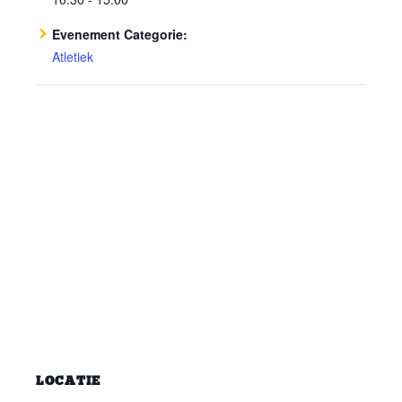
Evenement Categorie:
Atletiek
LOCATIE