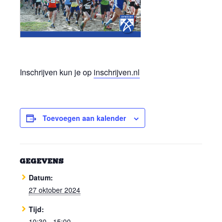
Inschrijven kun je op
inschrijven.nl
Toevoegen aan kalender
GEGEVENS
Datum:
27 oktober 2024
Tijd:
10:30 - 15:00