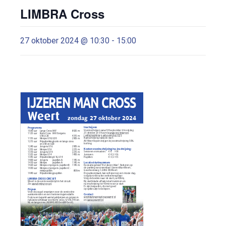
LIMBRA Cross
27 oktober 2024 @ 10:30
-
15:00