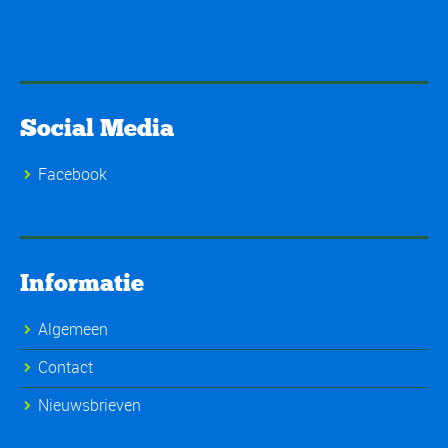
Social Media
Facebook
Informatie
Algemeen
Contact
Nieuwsbrieven