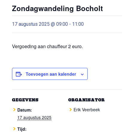
Zondagwandeling Bocholt
17 augustus 2025 @ 09:00
-
11:00
Vergoeding aan chauffeur 2 euro.
Toevoegen aan kalender
GEGEVENS
ORGANISATOR
Erik Veerbeek
Datum:
17 augustus 2025
Tijd: