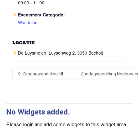
09:00 - 11:00
Evenement Categorie:
Wandelen
LOCATIE
De Luysmolen, Luysenweg 2, 3950 Bocholt
Zondagwandeling Ell
Zondagwandeling Nederweer
No Widgets added.
Please login and add some widgets to this widget area.