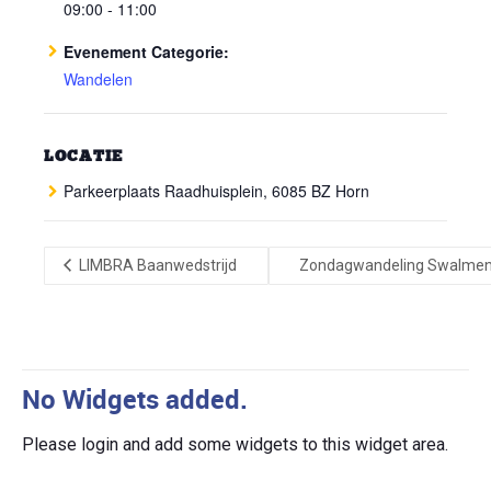
09:00 - 11:00
Evenement Categorie:
Wandelen
LOCATIE
Parkeerplaats Raadhuisplein, 6085 BZ Horn
LIMBRA Baanwedstrijd
Zondagwandeling Swalme
No Widgets added.
Please login and add some widgets to this widget area.