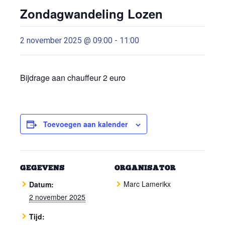
Zondagwandeling Lozen
2 november 2025 @ 09:00
-
11:00
Bijdrage aan chauffeur 2 euro
Toevoegen aan kalender
GEGEVENS
ORGANISATOR
Marc Lamerikx
Datum:
2 november 2025
Tijd: