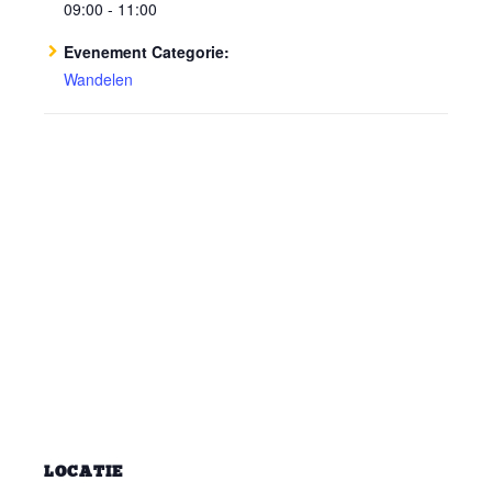
09:00 - 11:00
Evenement Categorie:
Wandelen
LOCATIE