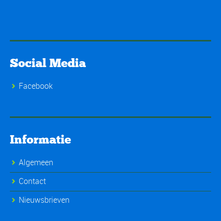
Social Media
Facebook
Informatie
Algemeen
Contact
Nieuwsbrieven