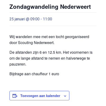
Zondagwandeling Nederweert
25 januari @ 09:00
-
11:00
Wij wandelen mee met een tocht georganiseerd
door Scouting Nederweert.
De afstanden zijn 6 en 12.5 km. Het voornemen is
om de lange afstand te nemen en halverwege te
pauzeren.
Bijdrage aan chauffeur 1 euro
Toevoegen aan kalender