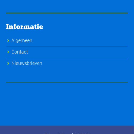
Informatie
Algemeen
Contact
Nieuwsbrieven