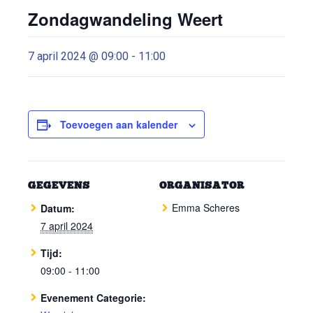
Zondagwandeling Weert
7 april 2024 @ 09:00
-
11:00
Toevoegen aan kalender
GEGEVENS
ORGANISATOR
Emma Scheres
Datum:
7 april 2024
Tijd:
09:00 - 11:00
Evenement Categorie: