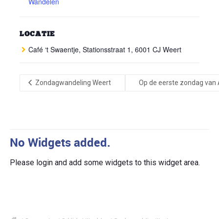
Wandelen
LOCATIE
Café ‘t Swaentje, Stationsstraat 1, 6001 CJ Weert
Zondagwandeling Weert
Op de eerste zondag van 
No Widgets added.
Please login and add some widgets to this widget area.