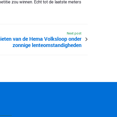
titie zou winnen. Echt tot de laatste meters
Next post
ieten van de Hema Volksloop onder
zonnige lenteomstandigheden