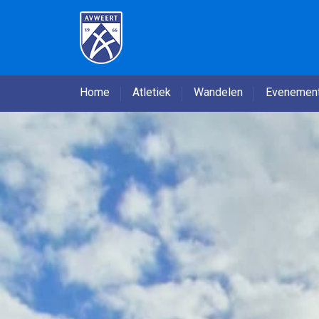
Home
Atletiek
Wandelen
Evenemen