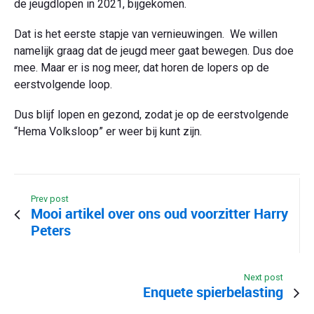
de jeugdlopen in 2021, bijgekomen.
Dat is het eerste stapje van vernieuwingen. We willen
namelijk graag dat de jeugd meer gaat bewegen. Dus doe
mee. Maar er is nog meer, dat horen de lopers op de
eerstvolgende loop.
Dus blijf lopen en gezond, zodat je op de eerstvolgende
“Hema Volksloop” er weer bij kunt zijn.
Prev post
Mooi artikel over ons oud voorzitter Harry
Peters
Next post
Enquete spierbelasting