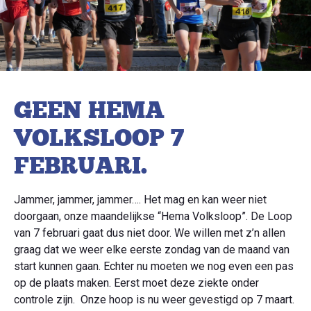
GEEN HEMA
VOLKSLOOP 7
FEBRUARI.
Jammer, jammer, jammer…. Het mag en kan weer niet
doorgaan, onze maandelijkse “Hema Volksloop”. De Loop
van 7 februari gaat dus niet door. We willen met z’n allen
graag dat we weer elke eerste zondag van de maand van
start kunnen gaan. Echter nu moeten we nog even een pas
op de plaats maken. Eerst moet deze ziekte onder
controle zijn. Onze hoop is nu weer gevestigd op 7 maart.