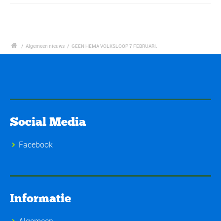
/
Algemeen nieuws
/
GEEN HEMA VOLKSLOOP 7 FEBRUARI.
Social Media
Facebook
Informatie