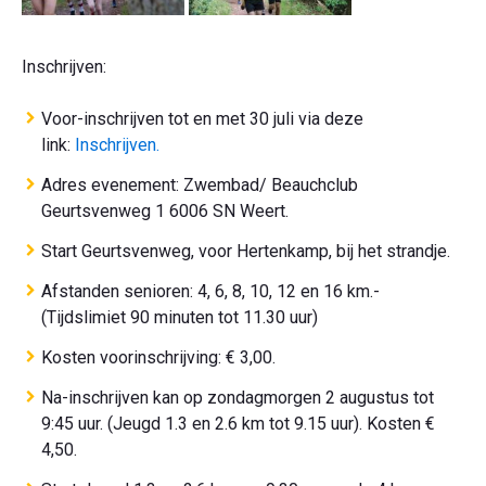
Inschrijven:
Voor-inschrijven tot en met 30 juli via deze
link:
Inschrijven.
Adres evenement: Zwembad/ Beauchclub
Geurtsvenweg 1 6006 SN Weert.
Start Geurtsvenweg, voor Hertenkamp, bij het strandje.
Afstanden senioren: 4, 6, 8, 10, 12 en 16 km.-
(Tijdslimiet 90 minuten tot 11.30 uur)
Kosten voorinschrijving: € 3,00.
Na-inschrijven kan op zondagmorgen 2 augustus tot
9:45 uur. (Jeugd 1.3 en 2.6 km tot 9.15 uur). Kosten €
4,50.