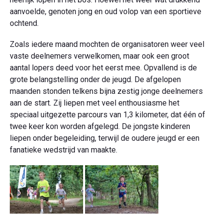
aanvoelde, genoten jong en oud volop van een sportieve
ochtend.
Zoals iedere maand mochten de organisatoren weer veel
vaste deelnemers verwelkomen, maar ook een groot
aantal lopers deed voor het eerst mee. Opvallend is de
grote belangstelling onder de jeugd. De afgelopen
maanden stonden telkens bijna zestig jonge deelnemers
aan de start. Zij liepen met veel enthousiasme het
speciaal uitgezette parcours van 1,3 kilometer, dat één of
twee keer kon worden afgelegd. De jongste kinderen
liepen onder begeleiding, terwijl de oudere jeugd er een
fanatieke wedstrijd van maakte.