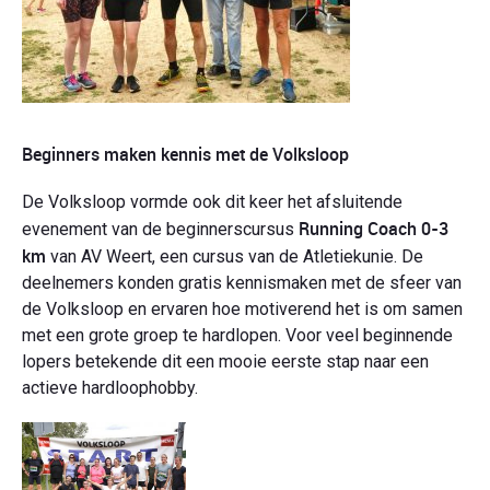
Beginners maken kennis met de Volksloop
De Volksloop vormde ook dit keer het afsluitende
Running Coach 0-3
evenement van de beginnerscursus
km
van AV Weert, een cursus van de Atletiekunie. De
deelnemers konden gratis kennismaken met de sfeer van
de Volksloop en ervaren hoe motiverend het is om samen
met een grote groep te hardlopen. Voor veel beginnende
lopers betekende dit een mooie eerste stap naar een
actieve hardloophobby.