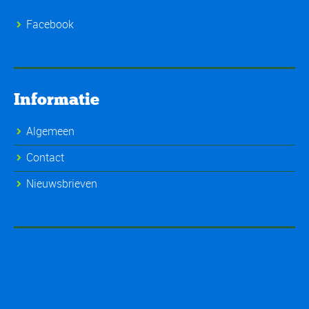
Facebook
Informatie
Algemeen
Contact
Nieuwsbrieven