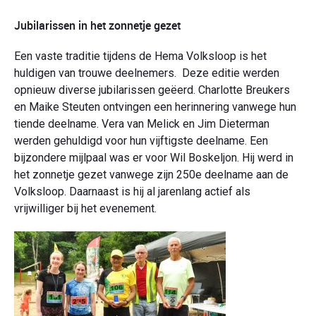
Jubilarissen in het zonnetje gezet
Een vaste traditie tijdens de Hema Volksloop is het
huldigen van trouwe deelnemers. Deze editie werden
opnieuw diverse jubilarissen geëerd. Charlotte Breukers
en Maike Steuten ontvingen een herinnering vanwege hun
tiende deelname. Vera van Melick en Jim Dieterman
werden gehuldigd voor hun vijftigste deelname. Een
bijzondere mijlpaal was er voor Wil Boskeljon. Hij werd in
het zonnetje gezet vanwege zijn 250e deelname aan de
Volksloop. Daarnaast is hij al jarenlang actief als
vrijwilliger bij het evenement.