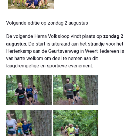
Volgende editie op zondag 2 augustus
zondag
2
De volgende Hema Volksloop vindt plaats op
augustus
. De start is uiteraard aan het strandje voor het
Hertenkamp aan de Geurtsvenweg in Weert. Iedereen is
van harte welkom om deel te nemen aan dit
laagdrempelige en sportieve evenement.