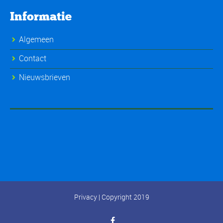
Informatie
Algemeen
Contact
Nieuwsbrieven
Privacy
| Copyright 2019