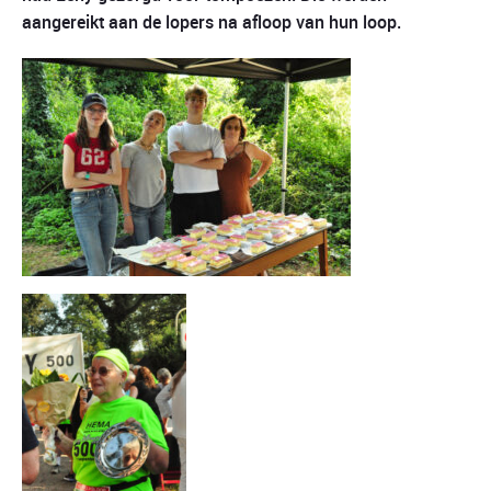
aangereikt aan de lopers na afloop van hun loop.