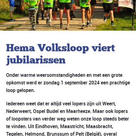
Hema Volksloop viert
jubilarissen
Onder warme weersomstandigheden en met een grote
opkomst werd er zondag 1 september 2024 een prachtige
loop gelopen.
Iedereen weet dat er altijd veel lopers zijn uit Weert,
Nederweert, Ospel Budel en Maarheeze. Maar ook lopers
of loopsters van verder weg weten onze loop steeds beter
te vinden. Uit Eindhoven, Maastricht, Maasbracht,
Tegelen, Helmond, Brunssum of Pelt (België), overal