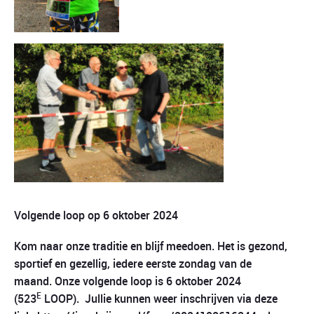
Volgende loop op 6 oktober 2024
Kom naar onze traditie en blijf meedoen. Het is gezond,
sportief en gezellig, iedere eerste zondag van de
maand. Onze volgende loop is 6 oktober 2024
E
(523
LOOP).
Jullie kunnen weer inschrijven via deze