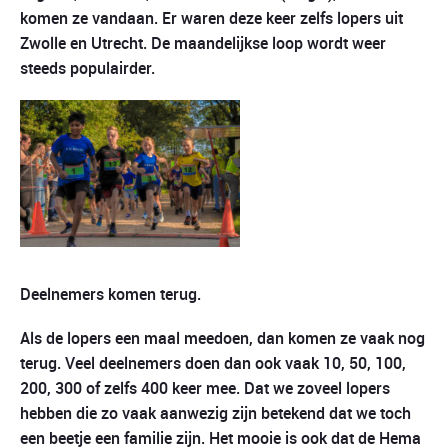
komen ze vandaan. Er waren deze keer zelfs lopers uit
Zwolle en Utrecht. De maandelijkse loop wordt weer
steeds populairder.
Deelnemers komen terug.
Als de lopers een maal meedoen, dan komen ze vaak nog
terug. Veel deelnemers doen dan ook vaak 10, 50, 100,
200, 300 of zelfs 400 keer mee. Dat we zoveel lopers
hebben die zo vaak aanwezig zijn betekend dat we toch
een beetje een familie zijn. Het mooie is ook dat de Hema