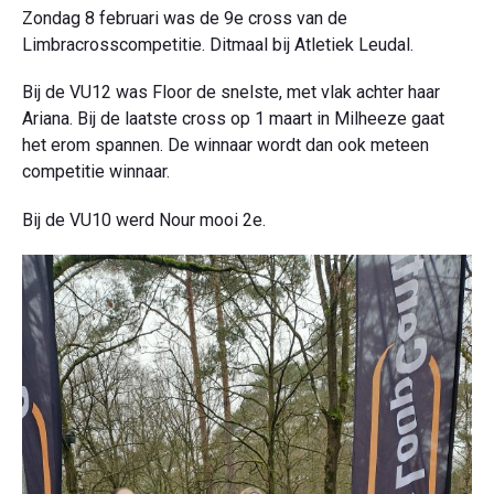
Zondag 8 februari was de 9e cross van de
Limbracrosscompetitie. Ditmaal bij Atletiek Leudal.
Bij de VU12 was Floor de snelste, met vlak achter haar
Ariana. Bij de laatste cross op 1 maart in Milheeze gaat
het erom spannen. De winnaar wordt dan ook meteen
competitie winnaar.
Bij de VU10 werd Nour mooi 2e.