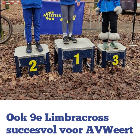
Ook 9e Limbracross
succesvol voor AVWeert