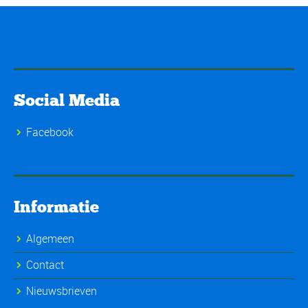
Social Media
Facebook
Informatie
Algemeen
Contact
Nieuwsbrieven