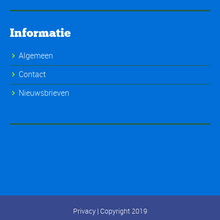
Informatie
Algemeen
Contact
Nieuwsbrieven
Privacy
| Copyright 2019