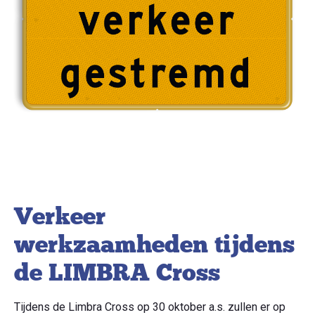
Verkeer
werkzaamheden tijdens
de LIMBRA Cross
Tijdens de Limbra Cross op 30 oktober a.s. zullen er op