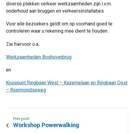
diverse plekken verkeer werkzaamheden zijn i.v.m.
onderhoud aan bruggen en verkeersinstallaties
Voor alle bezoekers geldt om op voorhand goed te
controleren waar u rekening mee dient te houden.
Zie hiervoor o.a.:
Werkzaamheden Boshoverbrug
en
Kruispunt Ringbaan West – Kazernelaan en Ringbaan Oost
– Roermondseweg
Prev post
Workshop Powerwalking