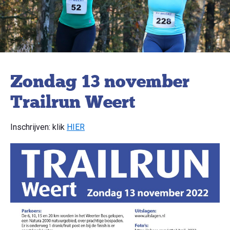
Zondag 13 november
Trailrun Weert
Inschrijven: klik
HIER