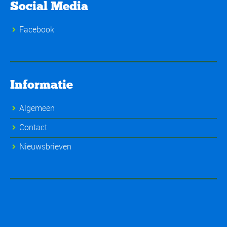
Social Media
Facebook
Informatie
Algemeen
Contact
Nieuwsbrieven