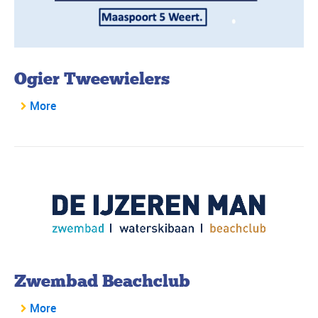
Ogier Tweewielers
More
Zwembad Beachclub
More