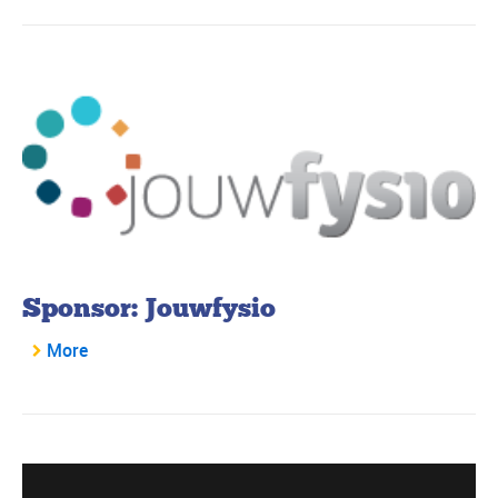
Sponsor: Jouwfysio
More