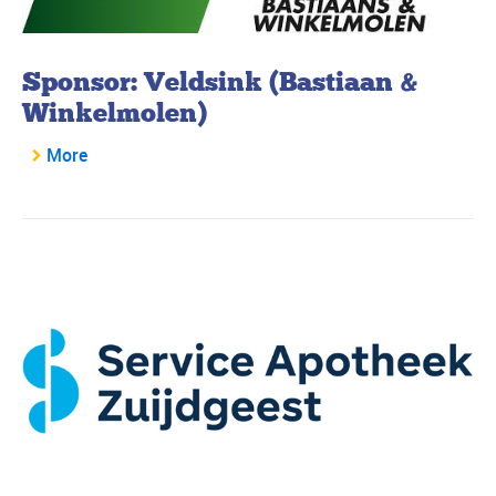
Sponsor: Veldsink (Bastiaan &
Winkelmolen)
More