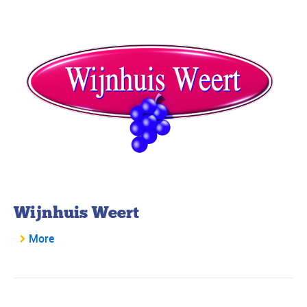
Wijnhuis Weert
More