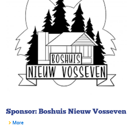
Sponsor: Boshuis Nieuw Vosseven
More