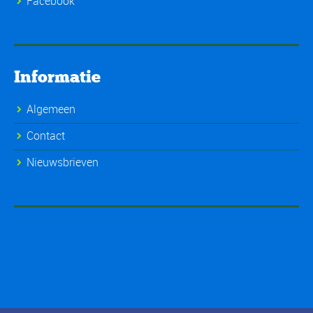
Facebook
Informatie
Algemeen
Contact
Nieuwsbrieven