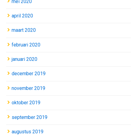
mei 2020
april 2020
maart 2020
februari 2020
januari 2020
december 2019
november 2019
oktober 2019
september 2019
augustus 2019