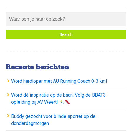
Recente berichten
Word hardloper met AU Running Coach 0-3 km!
Word dé inspiratie op de baan: Volg de BBAT3-
opleiding bij AV Weert!
Buddy gezocht voor blinde sporter op de
donderdagmorgen