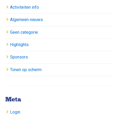
Activiteiten info
Algemeen nieuws
Geen categorie
Highlights
Sponsors
Tonen op scherm
Meta
Login