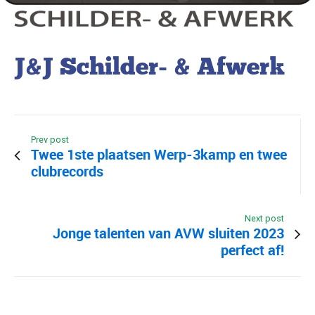
J&J Schilder- & Afwerk
Prev post
Twee 1ste plaatsen Werp-3kamp en twee
clubrecords
Next post
Jonge talenten van AVW sluiten 2023
perfect af!