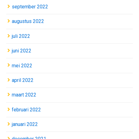
september 2022
augustus 2022
juli 2022
juni 2022
mei 2022
april 2022
maart 2022
februari 2022
januari 2022
december 2021