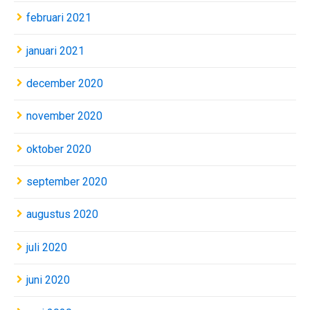
februari 2021
januari 2021
december 2020
november 2020
oktober 2020
september 2020
augustus 2020
juli 2020
juni 2020