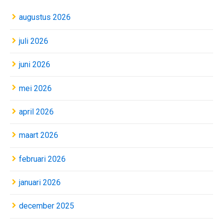
augustus 2026
juli 2026
juni 2026
mei 2026
april 2026
maart 2026
februari 2026
januari 2026
december 2025