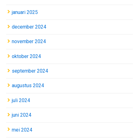
januari 2025
december 2024
november 2024
oktober 2024
september 2024
augustus 2024
juli 2024
juni 2024
mei 2024