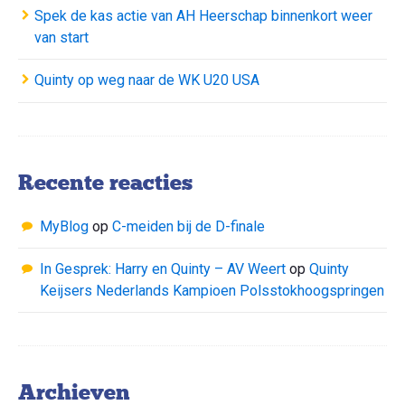
Spek de kas actie van AH Heerschap binnenkort weer
van start
Quinty op weg naar de WK U20 USA
Recente reacties
MyBlog
op
C-meiden bij de D-finale
In Gesprek: Harry en Quinty – AV Weert
op
Quinty
Keijsers Nederlands Kampioen Polsstokhoogspringen
Archieven