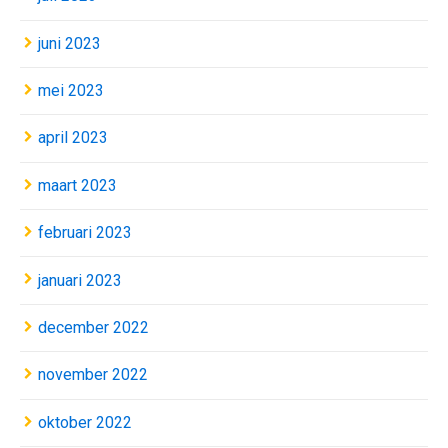
juni 2023
mei 2023
april 2023
maart 2023
februari 2023
januari 2023
december 2022
november 2022
oktober 2022