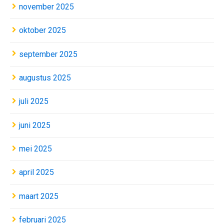
november 2025
oktober 2025
september 2025
augustus 2025
juli 2025
juni 2025
mei 2025
april 2025
maart 2025
februari 2025