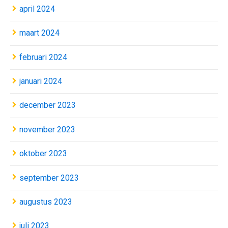
april 2024
maart 2024
februari 2024
januari 2024
december 2023
november 2023
oktober 2023
september 2023
augustus 2023
juli 2023