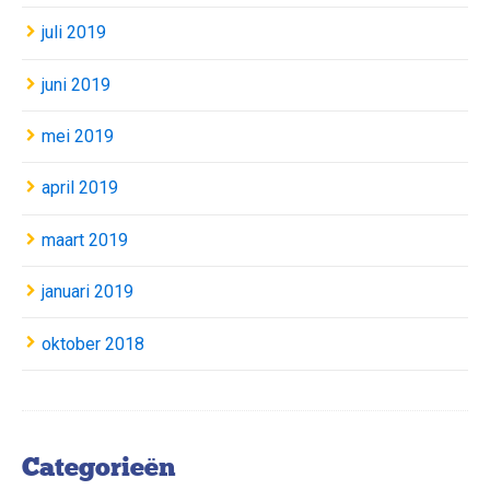
juli 2019
juni 2019
mei 2019
april 2019
maart 2019
januari 2019
oktober 2018
Categorieën