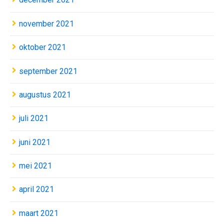
november 2021
oktober 2021
september 2021
augustus 2021
juli 2021
juni 2021
mei 2021
april 2021
maart 2021