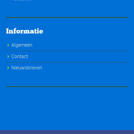
Informatie
Algemeen
Contact
Nieuwsbrieven