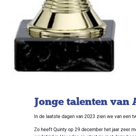
Jonge talenten van 
In de laatste dagen van 2023 zien we van een t
Zo heeft Quinty op 29 december het jaar zeer m