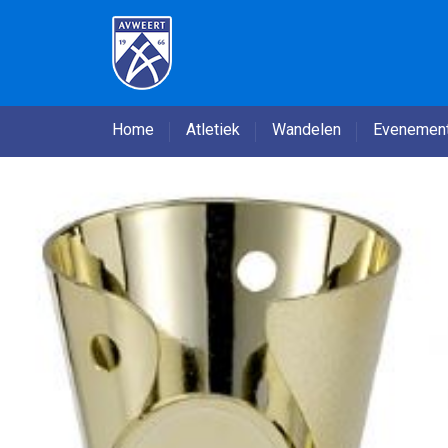
Home
Atletiek
Wandelen
Evenemen