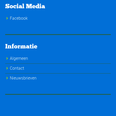
Social Media
Facebook
Informatie
Algemeen
Contact
Nieuwsbrieven