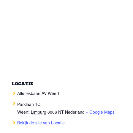
LOCATIE
Atletiekbaan AV Weert
Parklaan 1C
Weert
,
Limburg
6006 NT
Nederland
+ Google Maps
Bekijk de site van Locatie