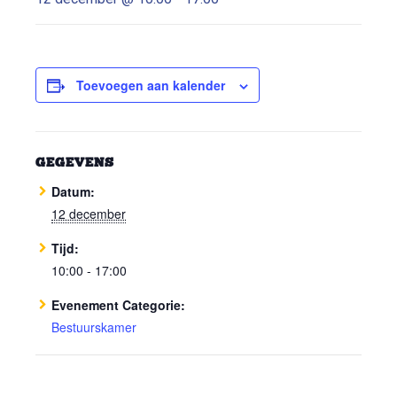
Toevoegen aan kalender
GEGEVENS
Datum:
12 december
Tijd:
10:00 - 17:00
Evenement Categorie:
Bestuurskamer