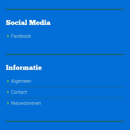
Social Media
Facebook
Informatie
Algemeen
Contact
Nieuwsbrieven