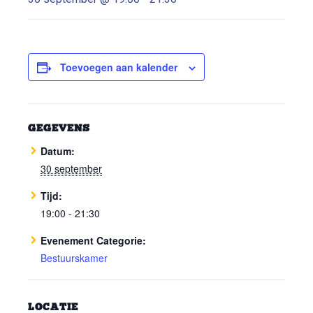
Toevoegen aan kalender
GEGEVENS
Datum:
30 september
Tijd:
19:00 - 21:30
Evenement Categorie:
Bestuurskamer
LOCATIE