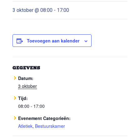
3 oktober @ 08:00
-
17:00
Toevoegen aan kalender
GEGEVENS
Datum:
3 oktober
Tijd:
08:00 - 17:00
Evenement Categorieën:
Atletiek
,
Bestuurskamer