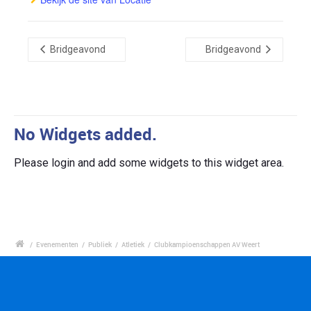
Bridgeavond
Bridgeavond
No Widgets added.
Please login and add some widgets to this widget area.
/
Evenementen
/
Publiek
/
Atletiek
/
Clubkampioenschappen AV Weert