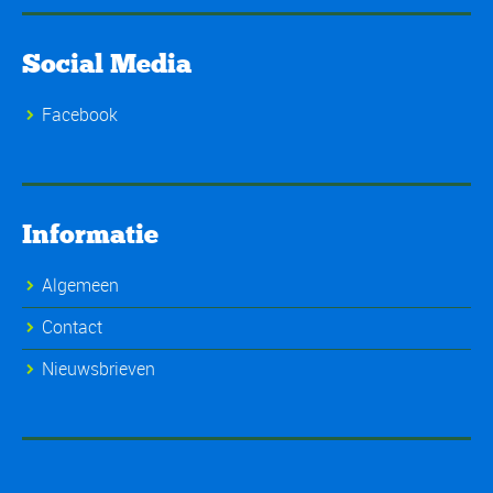
Social Media
Facebook
Informatie
Algemeen
Contact
Nieuwsbrieven