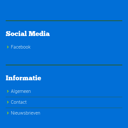
Social Media
Facebook
Informatie
Algemeen
Contact
Nieuwsbrieven