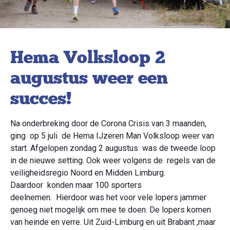
Hema Volksloop 2
augustus weer een
succes!
Na onderbreking door de Corona Crisis van 3 maanden,
ging op 5 juli de Hema IJzeren Man Volksloop weer van
start. Afgelopen zondag 2 augustus was de tweede loop
in de nieuwe setting. Ook weer volgens de regels van de
veiligheidsregio Noord en Midden Limburg.
Daardoor konden maar 100 sporters
deelnemen. Hierdoor was het voor vele lopers jammer
genoeg niet mogelijk om mee te doen. De lopers komen
van heinde en verre. Uit Zuid-Limburg en uit Brabant ,maar