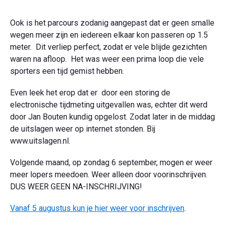
Ook is het parcours zodanig aangepast dat er geen smalle
wegen meer zijn en iedereen elkaar kon passeren op 1.5
meter. Dit verliep perfect, zodat er vele blijde gezichten
waren na afloop. Het was weer een prima loop die vele
sporters een tijd gemist hebben.
Even leek het erop dat er door een storing de
electronische tijdmeting uitgevallen was, echter dit werd
door Jan Bouten kundig opgelost. Zodat later in de middag
de uitslagen weer op internet stonden. Bij
www.uitslagen.nl.
Volgende maand, op zondag 6 september, mogen er weer
meer lopers meedoen. Weer alleen door voorinschrijven.
DUS WEER GEEN NA-INSCHRIJVING!
Vanaf 5 augustus kun je hier weer voor inschrijven
.