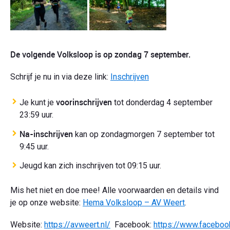
De volgende Volksloop is op zondag 7 september.
Schrijf je nu in via deze link:
Inschrijven
voorinschrijven
Je kunt je
tot donderdag 4 september
23:59 uur.
Na-inschrijven
kan op zondagmorgen 7 september tot
9:45 uur.
Jeugd kan zich inschrijven tot 09:15 uur.
Mis het niet en doe mee! Alle voorwaarden en details vind
je op onze website:
Hema Volksloop – AV Weert
.
Website:
https://avweert.nl/
Facebook:
https://www.faceboo