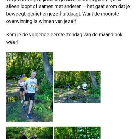
alleen loopt of samen met anderen – het gaat erom dat je
beweegt, geniet en jezelf uitdaagt. Want de mooiste
overwinning is winnen van jezelf.
Kom je de volgende eerste zondag van de maand ook
weer!