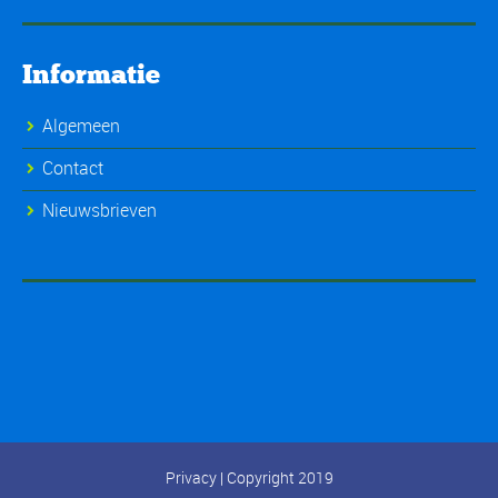
Informatie
Algemeen
Contact
Nieuwsbrieven
Privacy
| Copyright 2019