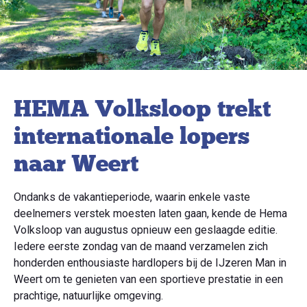
HEMA Volksloop trekt
internationale lopers
naar Weert
Ondanks de vakantieperiode, waarin enkele vaste
deelnemers verstek moesten laten gaan, kende de Hema
Volksloop van augustus opnieuw een geslaagde editie.
Iedere eerste zondag van de maand verzamelen zich
honderden enthousiaste hardlopers bij de IJzeren Man in
Weert om te genieten van een sportieve prestatie in een
prachtige, natuurlijke omgeving.