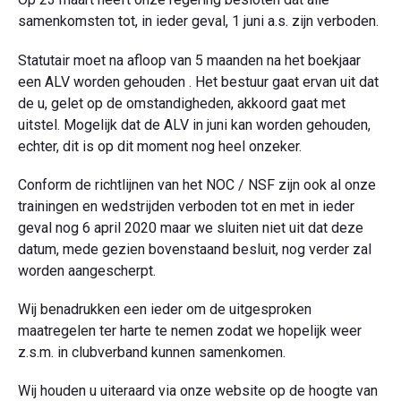
samenkomsten tot, in ieder geval, 1 juni a.s. zijn verboden.
Statutair moet na afloop van 5 maanden na het boekjaar
een ALV worden gehouden . Het bestuur gaat ervan uit dat
de u, gelet op de omstandigheden, akkoord gaat met
uitstel. Mogelijk dat de ALV in juni kan worden gehouden,
echter, dit is op dit moment nog heel onzeker.
Conform de richtlijnen van het NOC / NSF zijn ook al onze
trainingen en wedstrijden verboden tot en met in ieder
geval nog 6 april 2020 maar we sluiten niet uit dat deze
datum, mede gezien bovenstaand besluit, nog verder zal
worden aangescherpt.
Wij benadrukken een ieder om de uitgesproken
maatregelen ter harte te nemen zodat we hopelijk weer
z.s.m. in clubverband kunnen samenkomen.
Wij houden u uiteraard via onze website op de hoogte van