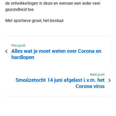
de ontwikkelingen in deze en wensen een ieder veel
gezondheid toe.
Met sportieve groet, het bestuur
Prev post
Alles wat je moet weten over Corona en
hardlopen
Next post
Smoûzetocht 14 juni afgelast i.v.m. het
Corona virus