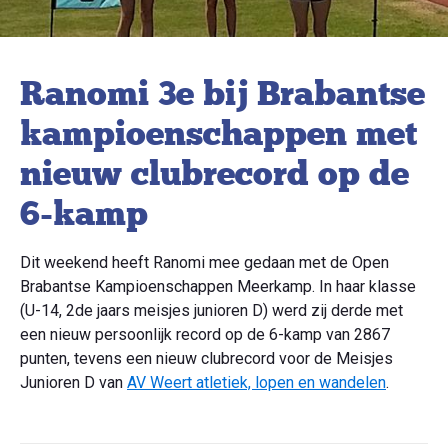
Ranomi 3e bij Brabantse
kampioenschappen met
nieuw clubrecord op de
6-kamp
Dit weekend heeft Ranomi mee gedaan met de Open
Brabantse Kampioenschappen Meerkamp. In haar klasse
(U-14, 2de jaars meisjes junioren D) werd zij derde met
een nieuw persoonlijk record op de 6-kamp van 2867
punten, tevens een nieuw clubrecord voor de Meisjes
Junioren D van
AV Weert atletiek, lopen en wandelen
.