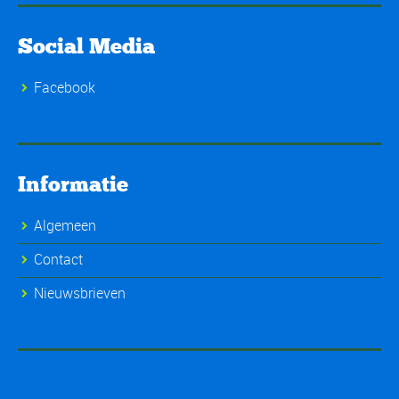
Social Media
Facebook
Informatie
Algemeen
Contact
Nieuwsbrieven