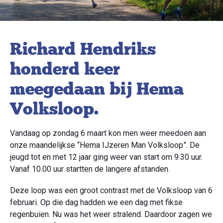
Richard Hendriks
honderd keer
meegedaan bij Hema
Volksloop.
Vandaag op zondag 6 maart kon men weer meedoen aan
onze maandelijkse “Hema IJzeren Man Volksloop”. De
jeugd tot en met 12 jaar ging weer van start om 9.30 uur.
Vanaf 10.00 uur startten de langere afstanden.
Deze loop was een groot contrast met de Volksloop van 6
februari. Op die dag hadden we een dag met fikse
regenbuien. Nu was het weer stralend. Daardoor zagen we