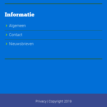
Informatie
Algemeen
Contact
Nieuwsbrieven
Privacy
| Copyright 2019