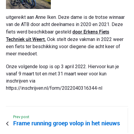
uitgereikt aan Anne Iken. Deze dame is de trotse winnaar
van de ATB door acht deelnames in 2020 en 2021. Deze
door Erkens Fiets
fiets werd beschikbaar gesteld
Techniek uit Weert.
Ook stelt deze vakman in 2022 weer
een fiets ter beschikking voor diegene die acht keer of
meer meedoet.
Onze volgende loop is op 3 april 2022. Hiervoor kun je
vanaf 9 maart tot en met 31 maart weer voor kun
inschrijven via
https://inschrijven.nl/form/2022040316344-nl
Prev post
Frame running groep volop in het nieuws