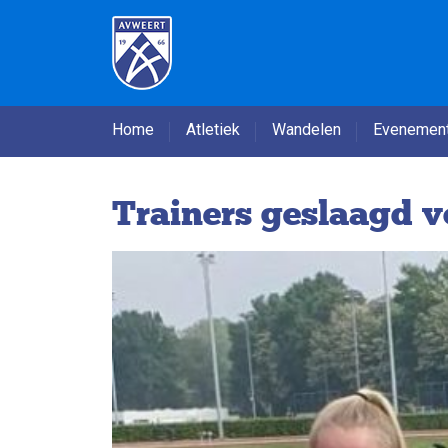
Home
Atletiek
Wandelen
Evenemen
Trainers geslaagd 