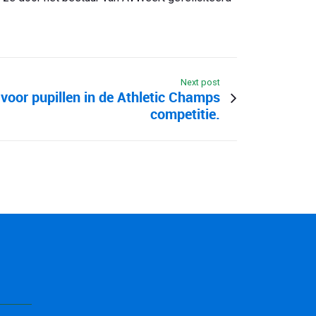
Next post
 voor pupillen in de Athletic Champs
competitie.