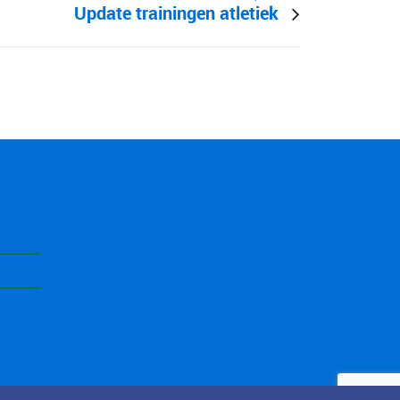
Update trainingen atletiek