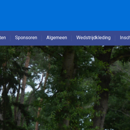
ten
Sponsoren
Algemeen
Wedstrijdkleding
Insch