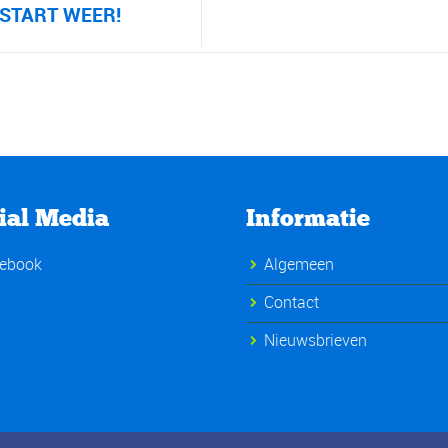
START WEER!
ial Media
Informatie
ebook
Algemeen
Contact
Nieuwsbrieven