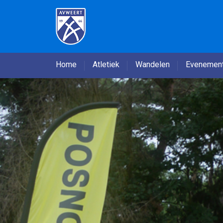
Home
Atletiek
Wandelen
Evenemen