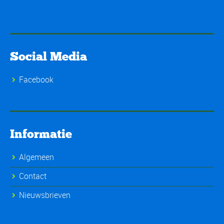
Social Media
Facebook
Informatie
Algemeen
Contact
Nieuwsbrieven