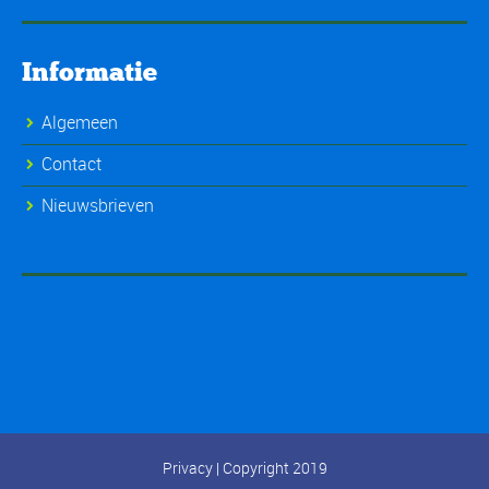
Informatie
Algemeen
Contact
Nieuwsbrieven
Privacy
| Copyright 2019