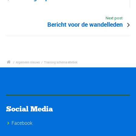
Next post
Bericht voor de wandelleden
/
Algemeen nieuws
/
Training schema atletiek
Social Media
Facebook