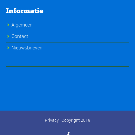
Informatie
Algemeen
Contact
Nieuwsbrieven
Privacy
| Copyright 2019