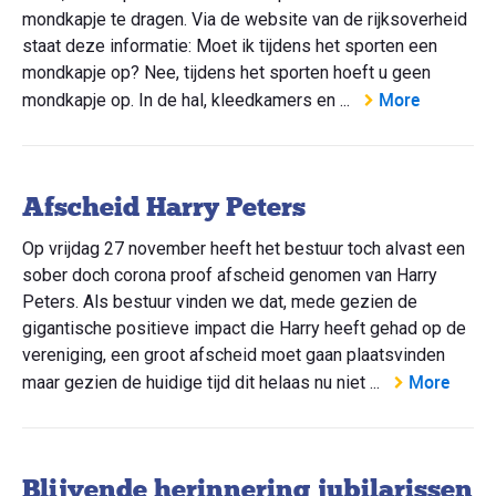
mondkapje te dragen. Via de website van de rijksoverheid
staat deze informatie: Moet ik tijdens het sporten een
mondkapje op? Nee, tijdens het sporten hoeft u geen
More
mondkapje op. In de hal, kleedkamers en ...
Afscheid Harry Peters
Op vrijdag 27 november heeft het bestuur toch alvast een
sober doch corona proof afscheid genomen van Harry
Peters. Als bestuur vinden we dat, mede gezien de
gigantische positieve impact die Harry heeft gehad op de
vereniging, een groot afscheid moet gaan plaatsvinden
More
maar gezien de huidige tijd dit helaas nu niet ...
Blijvende herinnering jubilarissen