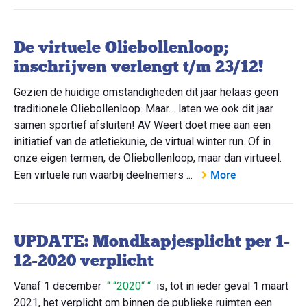
De virtuele Oliebollenloop;
inschrijven verlengt t/m 23/12!
Gezien de huidige omstandigheden dit jaar helaas geen
traditionele Oliebollenloop. Maar… laten we ook dit jaar
samen sportief afsluiten! AV Weert doet mee aan een
initiatief van de atletiekunie, de virtual winter run. Of in
onze eigen termen, de Oliebollenloop, maar dan virtueel.
More
Een virtuele run waarbij deelnemers ...
UPDATE: Mondkapjesplicht per 1-
12-2020 verplicht
Vanaf 1 december
2020
is, tot in ieder geval 1 maart
2021, het verplicht om binnen de publieke ruimten een