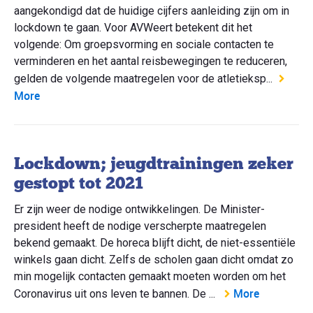
aangekondigd dat de huidige cijfers aanleiding zijn om in
lockdown te gaan. Voor AVWeert betekent dit het
volgende: Om groepsvorming en sociale contacten te
verminderen en het aantal reisbewegingen te reduceren,
gelden de volgende maatregelen voor de atletieksp...
More
Lockdown; jeugdtrainingen zeker
gestopt tot 2021
Er zijn weer de nodige ontwikkelingen. De Minister-
president heeft de nodige verscherpte maatregelen
bekend gemaakt. De horeca blijft dicht, de niet-essentiële
winkels gaan dicht. Zelfs de scholen gaan dicht omdat zo
min mogelijk contacten gemaakt moeten worden om het
More
Coronavirus uit ons leven te bannen. De ...