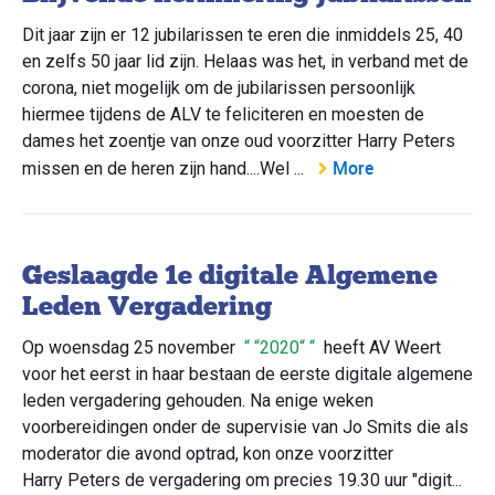
Dit jaar zijn er 12 jubilarissen te eren die inmiddels 25, 40
en zelfs 50 jaar lid zijn. Helaas was het, in verband met de
corona, niet mogelijk om de jubilarissen persoonlijk
hiermee tijdens de ALV te feliciteren en moesten de
dames het zoentje van onze oud voorzitter Harry Peters
More
missen en de heren zijn hand....Wel ...
Geslaagde 1e digitale Algemene
Leden Vergadering
Op woensdag 25 november
2020
heeft AV Weert
voor het eerst in haar bestaan de eerste digitale algemene
leden vergadering gehouden. Na enige weken
voorbereidingen onder de supervisie van Jo Smits die als
moderator die avond optrad, kon onze voorzitter
Harry Peters de vergadering om precies 19.30 uur "digit...