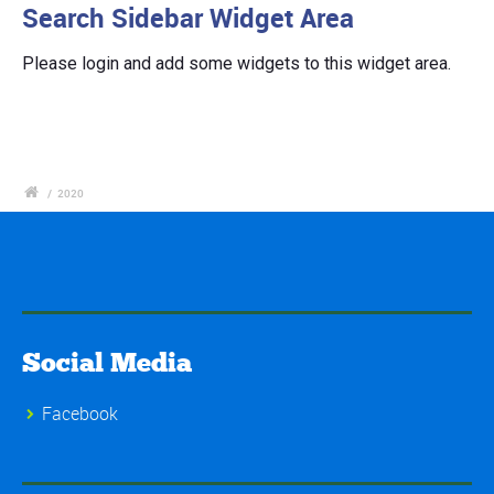
Search Sidebar Widget Area
Please login and add some widgets to this widget area.
/
2020
Social Media
Facebook