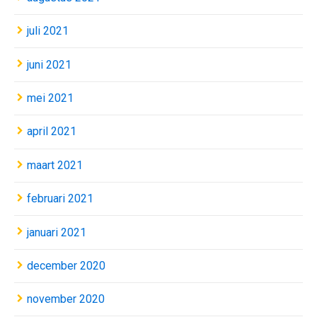
juli 2021
juni 2021
mei 2021
april 2021
maart 2021
februari 2021
januari 2021
december 2020
november 2020