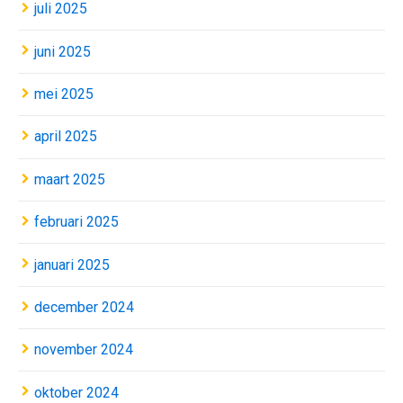
juli 2025
juni 2025
mei 2025
april 2025
maart 2025
februari 2025
januari 2025
december 2024
november 2024
oktober 2024