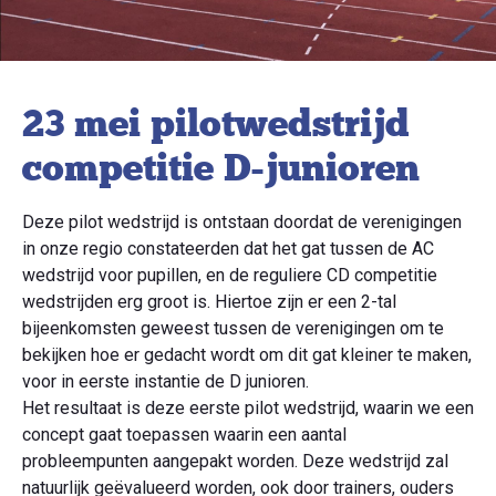
23 mei pilotwedstrijd
competitie D-junioren
Deze pilot wedstrijd is ontstaan doordat de verenigingen
in onze regio constateerden dat het gat tussen de AC
wedstrijd voor pupillen, en de reguliere CD competitie
wedstrijden erg groot is. Hiertoe zijn er een 2-tal
bijeenkomsten geweest tussen de verenigingen om te
bekijken hoe er gedacht wordt om dit gat kleiner te maken,
voor in eerste instantie de D junioren.
Het resultaat is deze eerste pilot wedstrijd, waarin we een
concept gaat toepassen waarin een aantal
probleempunten aangepakt worden. Deze wedstrijd zal
natuurlijk geëvalueerd worden, ook door trainers, ouders