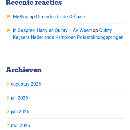
Recente reacties
MyBlog
op
C-meiden bij de D-finale
In Gesprek: Harry en Quinty – AV Weert
op
Quinty
Keijsers Nederlands Kampioen Polsstokhoogspringen
Archieven
augustus 2026
juli 2026
juni 2026
mei 2026