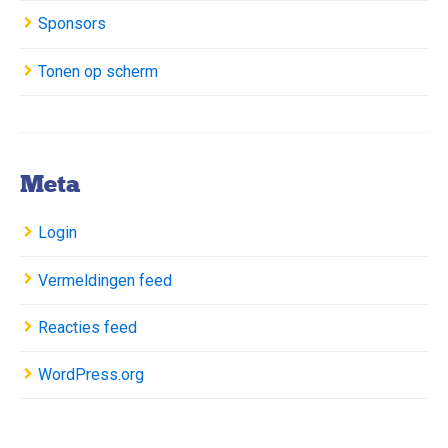
Sponsors
Tonen op scherm
Meta
Login
Vermeldingen feed
Reacties feed
WordPress.org