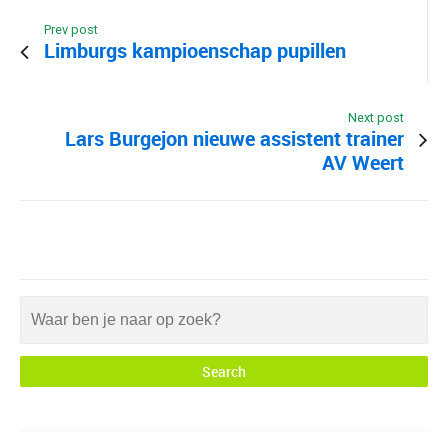
Prev post
Limburgs kampioenschap pupillen
Next post
Lars Burgejon nieuwe assistent trainer
AV Weert