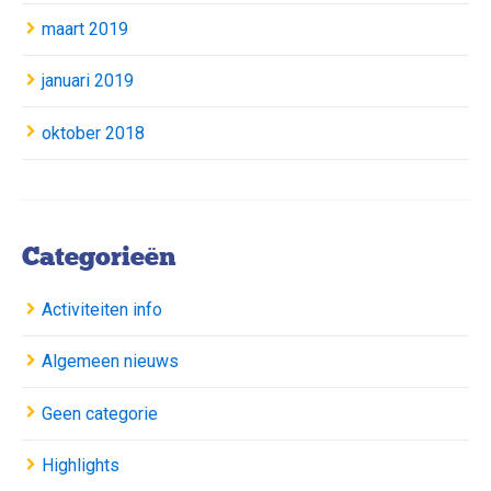
maart 2019
januari 2019
oktober 2018
Categorieën
Activiteiten info
Algemeen nieuws
Geen categorie
Highlights