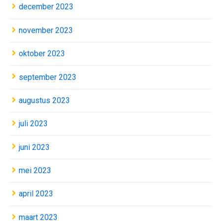
december 2023
november 2023
oktober 2023
september 2023
augustus 2023
juli 2023
juni 2023
mei 2023
april 2023
maart 2023