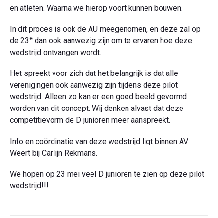
en atleten. Waarna we hierop voort kunnen bouwen.
In dit proces is ook de AU meegenomen, en deze zal op
e
de 23
dan ook aanwezig zijn om te ervaren hoe deze
wedstrijd ontvangen wordt.
Het spreekt voor zich dat het belangrijk is dat alle
verenigingen ook aanwezig zijn tijdens deze pilot
wedstrijd. Alleen zo kan er een goed beeld gevormd
worden van dit concept. Wij denken alvast dat deze
competitievorm de D junioren meer aanspreekt.
Info en coördinatie van deze wedstrijd ligt binnen AV
Weert bij Carlijn Rekmans.
We hopen op 23 mei veel D junioren te zien op deze pilot
wedstrijd!!!