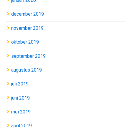
januari 2020
december 2019
november 2019
oktober 2019
september 2019
augustus 2019
juli 2019
juni 2019
mei 2019
april 2019