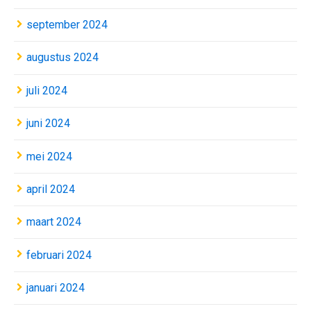
september 2024
augustus 2024
juli 2024
juni 2024
mei 2024
april 2024
maart 2024
februari 2024
januari 2024