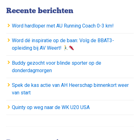
Recente berichten
Word hardloper met AU Running Coach 0-3 km!
Word dé inspiratie op de baan: Volg de BBAT3-
opleiding bij AV Weert!
Buddy gezocht voor blinde sporter op de
donderdagmorgen
Spek de kas actie van AH Heerschap binnenkort weer
van start
Quinty op weg naar de WK U20 USA