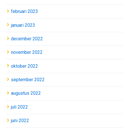
februari 2023
januari 2023
december 2022
november 2022
oktober 2022
september 2022
augustus 2022
juli 2022
juni 2022