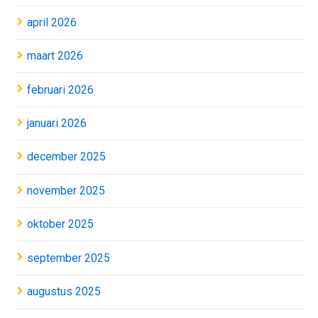
april 2026
maart 2026
februari 2026
januari 2026
december 2025
november 2025
oktober 2025
september 2025
augustus 2025