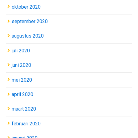
oktober 2020
september 2020
augustus 2020
juli 2020
juni 2020
mei 2020
april 2020
maart 2020
februari 2020