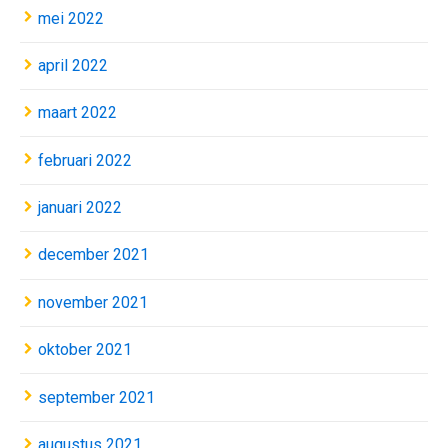
mei 2022
april 2022
maart 2022
februari 2022
januari 2022
december 2021
november 2021
oktober 2021
september 2021
augustus 2021