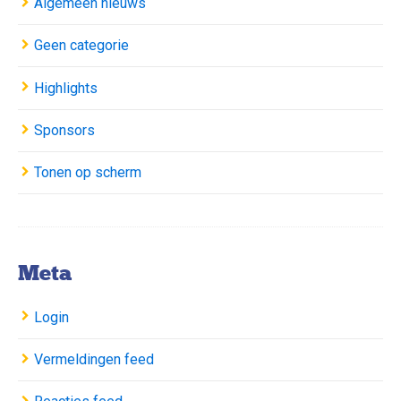
Algemeen nieuws
Geen categorie
Highlights
Sponsors
Tonen op scherm
Meta
Login
Vermeldingen feed