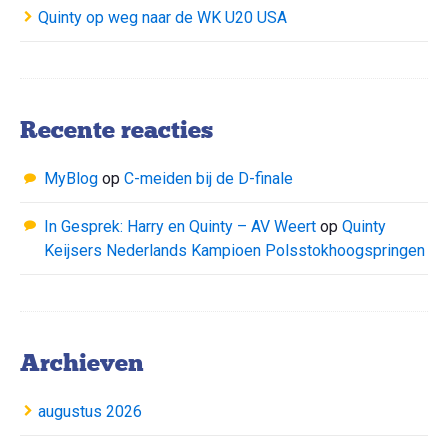
Quinty op weg naar de WK U20 USA
Recente reacties
MyBlog
op
C-meiden bij de D-finale
In Gesprek: Harry en Quinty – AV Weert
op
Quinty
Keijsers Nederlands Kampioen Polsstokhoogspringen
Archieven
augustus 2026