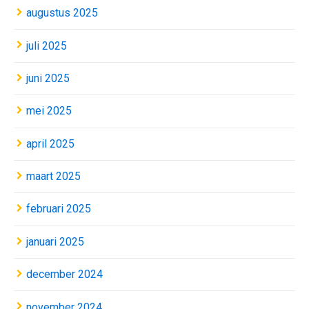
augustus 2025
juli 2025
juni 2025
mei 2025
april 2025
maart 2025
februari 2025
januari 2025
december 2024
november 2024