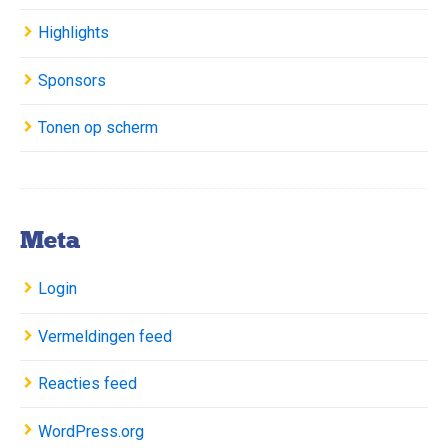
Highlights
Sponsors
Tonen op scherm
Meta
Login
Vermeldingen feed
Reacties feed
WordPress.org