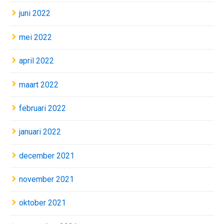
juni 2022
mei 2022
april 2022
maart 2022
februari 2022
januari 2022
december 2021
november 2021
oktober 2021