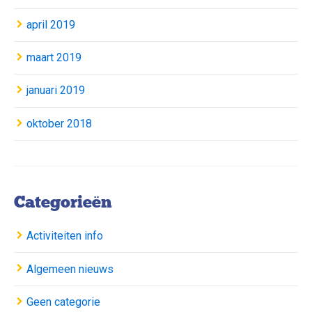
april 2019
maart 2019
januari 2019
oktober 2018
Categorieën
Activiteiten info
Algemeen nieuws
Geen categorie