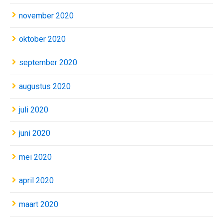
november 2020
oktober 2020
september 2020
augustus 2020
juli 2020
juni 2020
mei 2020
april 2020
maart 2020