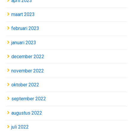
april 2023
maart 2023
februari 2023
januari 2023
december 2022
november 2022
oktober 2022
september 2022
augustus 2022
juli 2022