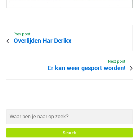
Prev post
Overlijden Har Derikx
Next post
Er kan weer gesport worden!