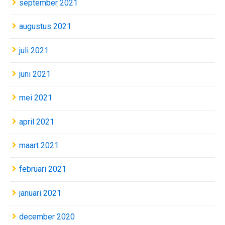
september 2021
augustus 2021
juli 2021
juni 2021
mei 2021
april 2021
maart 2021
februari 2021
januari 2021
december 2020