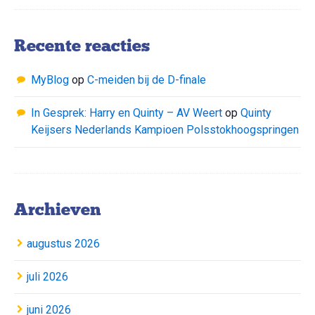
Recente reacties
MyBlog
op
C-meiden bij de D-finale
In Gesprek: Harry en Quinty – AV Weert
op
Quinty
Keijsers Nederlands Kampioen Polsstokhoogspringen
Archieven
augustus 2026
juli 2026
juni 2026