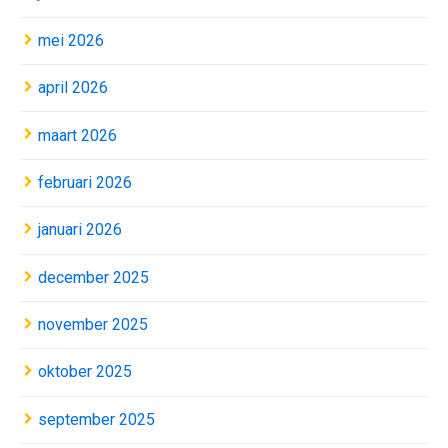
mei 2026
april 2026
maart 2026
februari 2026
januari 2026
december 2025
november 2025
oktober 2025
september 2025