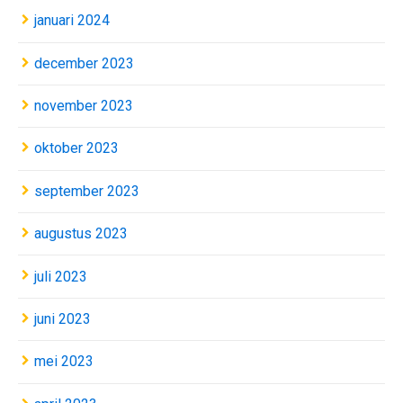
januari 2024
december 2023
november 2023
oktober 2023
september 2023
augustus 2023
juli 2023
juni 2023
mei 2023