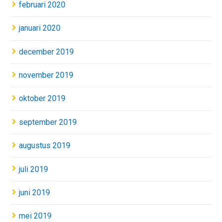
februari 2020
januari 2020
december 2019
november 2019
oktober 2019
september 2019
augustus 2019
juli 2019
juni 2019
mei 2019