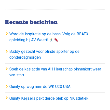
Recente berichten
Word dé inspiratie op de baan: Volg de BBAT3-
opleiding bij AV Weert!
Buddy gezocht voor blinde sporter op de
donderdagmorgen
Spek de kas actie van AH Heerschap binnenkort weer
van start
Quinty op weg naar de WK U20 USA
Quinty Keijsers pakt derde plek op NK atletiek