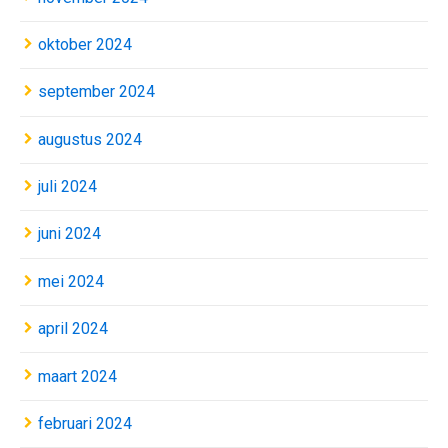
oktober 2024
september 2024
augustus 2024
juli 2024
juni 2024
mei 2024
april 2024
maart 2024
februari 2024