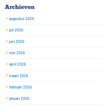
Archieven
augustus 2026
juli 2026
juni 2026
mei 2026
april 2026
maart 2026
februari 2026
januari 2026