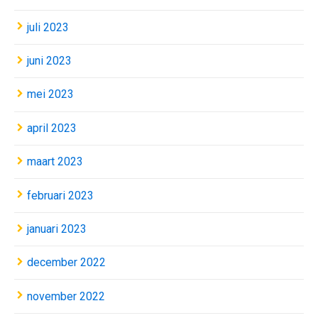
juli 2023
juni 2023
mei 2023
april 2023
maart 2023
februari 2023
januari 2023
december 2022
november 2022