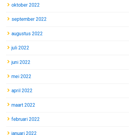
oktober 2022
september 2022
augustus 2022
juli 2022
juni 2022
mei 2022
april 2022
maart 2022
februari 2022
januari 2022