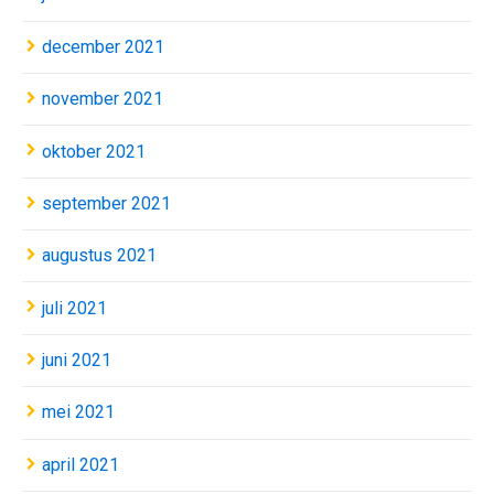
december 2021
november 2021
oktober 2021
september 2021
augustus 2021
juli 2021
juni 2021
mei 2021
april 2021