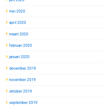
mei 2020
april 2020
maart 2020
februari 2020
januari 2020
december 2019
november 2019
oktober 2019
september 2019