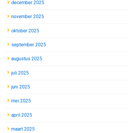
december 2025
november 2025
oktober 2025
september 2025
augustus 2025
juli 2025
juni 2025
mei 2025
april 2025
maart 2025