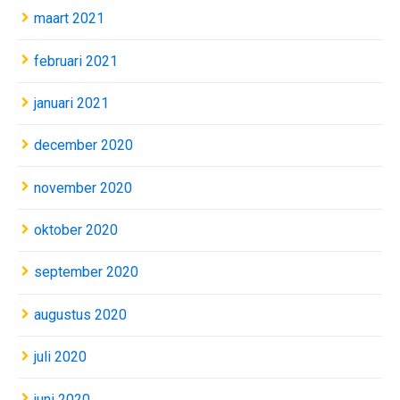
maart 2021
februari 2021
januari 2021
december 2020
november 2020
oktober 2020
september 2020
augustus 2020
juli 2020
juni 2020