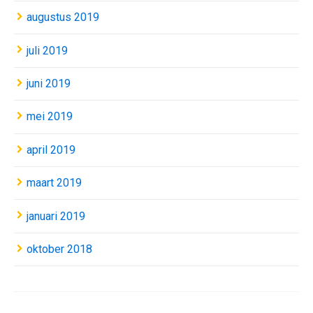
augustus 2019
juli 2019
juni 2019
mei 2019
april 2019
maart 2019
januari 2019
oktober 2018