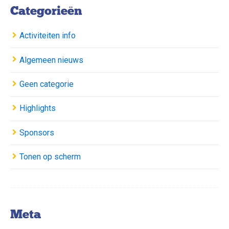
Categorieën
Activiteiten info
Algemeen nieuws
Geen categorie
Highlights
Sponsors
Tonen op scherm
Meta