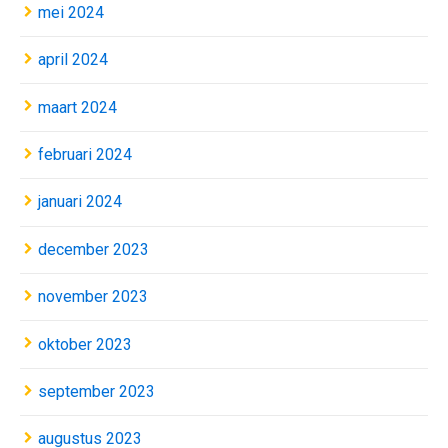
mei 2024
april 2024
maart 2024
februari 2024
januari 2024
december 2023
november 2023
oktober 2023
september 2023
augustus 2023