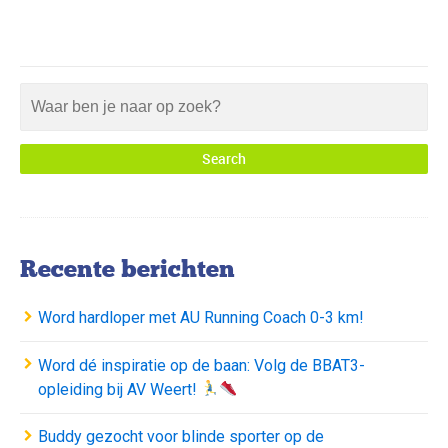
Recente berichten
Word hardloper met AU Running Coach 0-3 km!
Word dé inspiratie op de baan: Volg de BBAT3-
opleiding bij AV Weert!
Buddy gezocht voor blinde sporter op de