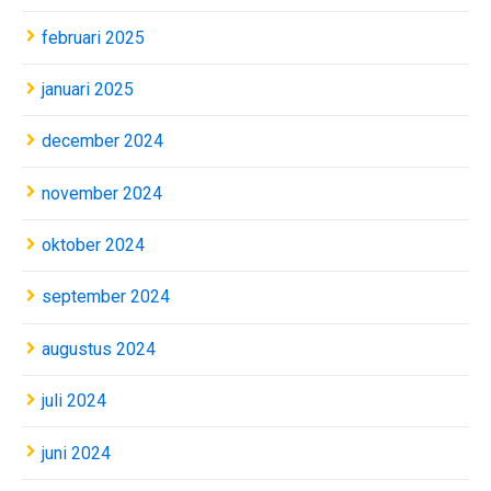
februari 2025
januari 2025
december 2024
november 2024
oktober 2024
september 2024
augustus 2024
juli 2024
juni 2024