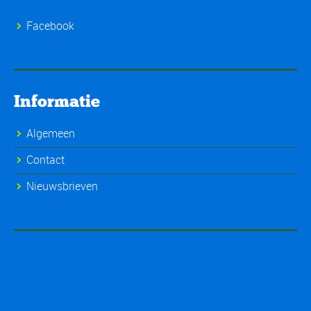
Facebook
Informatie
Algemeen
Contact
Nieuwsbrieven