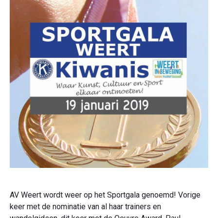
AV Weert wordt weer op het Sportgala genoemd! Vorige
keer met de nominatie van al haar trainers en