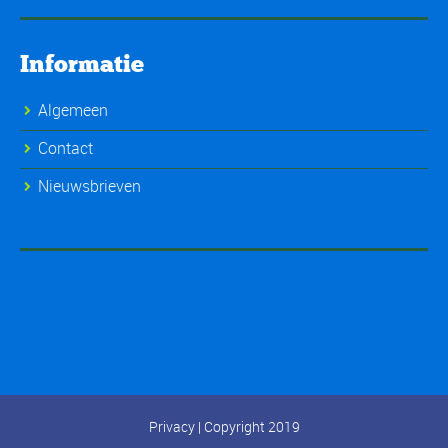
Informatie
Algemeen
Contact
Nieuwsbrieven
Privacy
| Copyright 2019