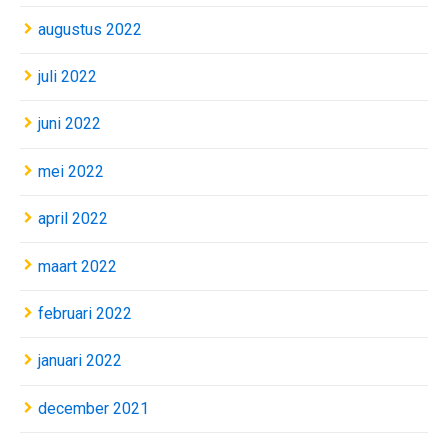
augustus 2022
juli 2022
juni 2022
mei 2022
april 2022
maart 2022
februari 2022
januari 2022
december 2021