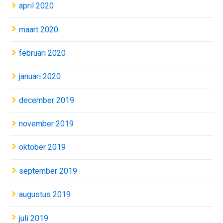
april 2020
maart 2020
februari 2020
januari 2020
december 2019
november 2019
oktober 2019
september 2019
augustus 2019
juli 2019