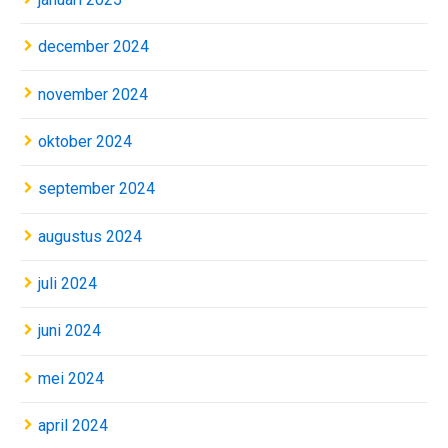
december 2024
november 2024
oktober 2024
september 2024
augustus 2024
juli 2024
juni 2024
mei 2024
april 2024