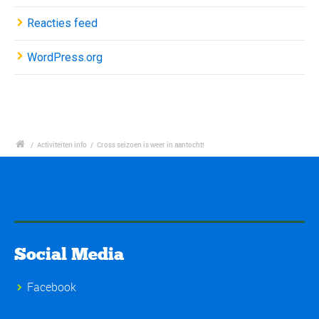
Reacties feed
WordPress.org
/
Activiteiten info
/
Cross seizoen is weer in aantocht!
Social Media
Facebook