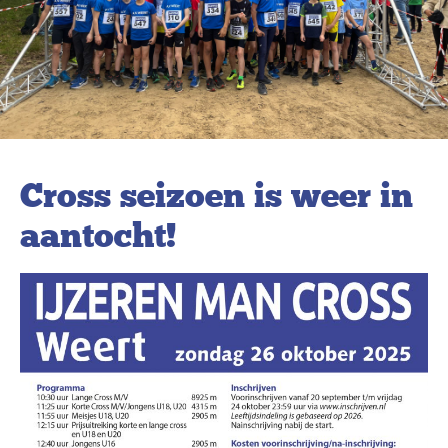
Cross seizoen is weer in
aantocht!