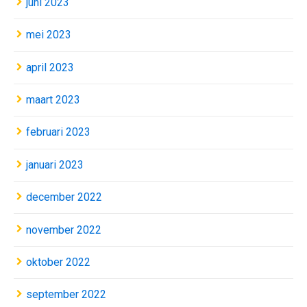
juni 2023
mei 2023
april 2023
maart 2023
februari 2023
januari 2023
december 2022
november 2022
oktober 2022
september 2022