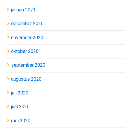
januari 2021
december 2020
november 2020
oktober 2020
september 2020
augustus 2020
juli 2020
juni 2020
mei 2020