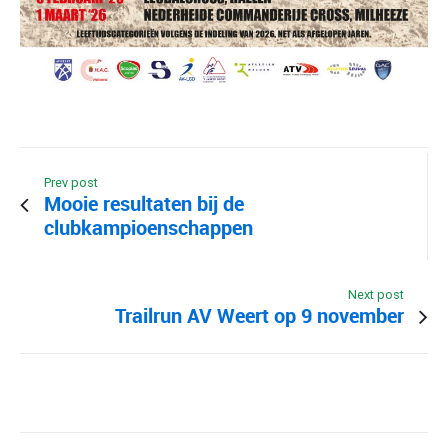
Prev post
Mooie resultaten bij de
clubkampioenschappen
Next post
Trailrun AV Weert op 9 november