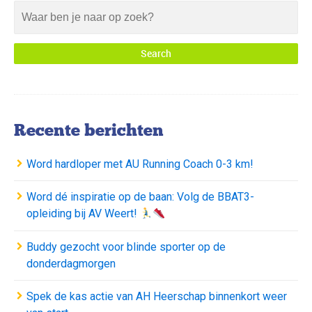
Recente berichten
Word hardloper met AU Running Coach 0-3 km!
Word dé inspiratie op de baan: Volg de BBAT3-
opleiding bij AV Weert!
Buddy gezocht voor blinde sporter op de
donderdagmorgen
Spek de kas actie van AH Heerschap binnenkort weer