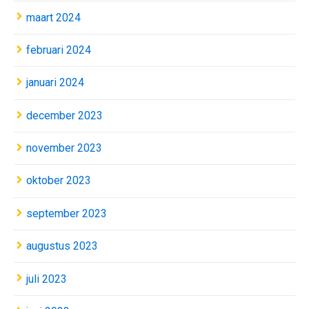
maart 2024
februari 2024
januari 2024
december 2023
november 2023
oktober 2023
september 2023
augustus 2023
juli 2023