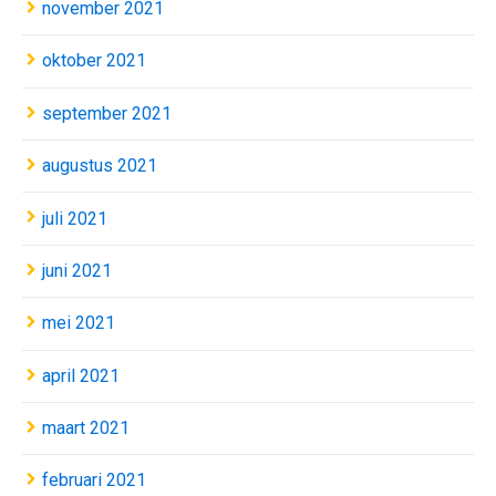
november 2021
oktober 2021
september 2021
augustus 2021
juli 2021
juni 2021
mei 2021
april 2021
maart 2021
februari 2021