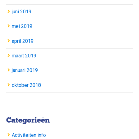
juni 2019
mei 2019
april 2019
maart 2019
januari 2019
oktober 2018
Categorieën
Activiteiten info