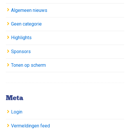
Algemeen nieuws
Geen categorie
Highlights
Sponsors
Tonen op scherm
Meta
Login
Vermeldingen feed