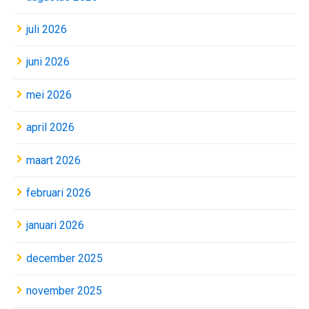
juli 2026
juni 2026
mei 2026
april 2026
maart 2026
februari 2026
januari 2026
december 2025
november 2025