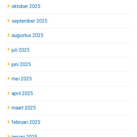
oktober 2025
september 2025
augustus 2025
juli 2025
juni 2025
mei 2025
april 2025
maart 2025
februari 2025
januari 2025