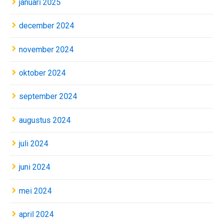
januari 2025
december 2024
november 2024
oktober 2024
september 2024
augustus 2024
juli 2024
juni 2024
mei 2024
april 2024