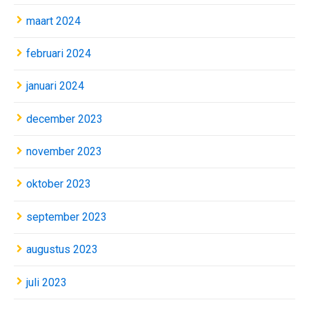
maart 2024
februari 2024
januari 2024
december 2023
november 2023
oktober 2023
september 2023
augustus 2023
juli 2023