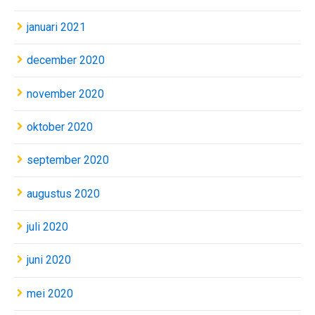
januari 2021
december 2020
november 2020
oktober 2020
september 2020
augustus 2020
juli 2020
juni 2020
mei 2020