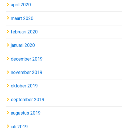
april 2020
maart 2020
februari 2020
januari 2020
december 2019
november 2019
oktober 2019
september 2019
augustus 2019
juli 2019