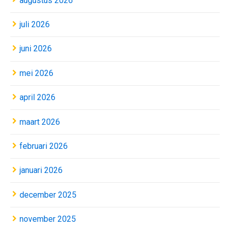
augustus 2026
juli 2026
juni 2026
mei 2026
april 2026
maart 2026
februari 2026
januari 2026
december 2025
november 2025