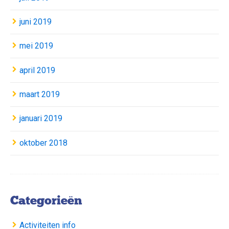
juni 2019
mei 2019
april 2019
maart 2019
januari 2019
oktober 2018
Categorieën
Activiteiten info