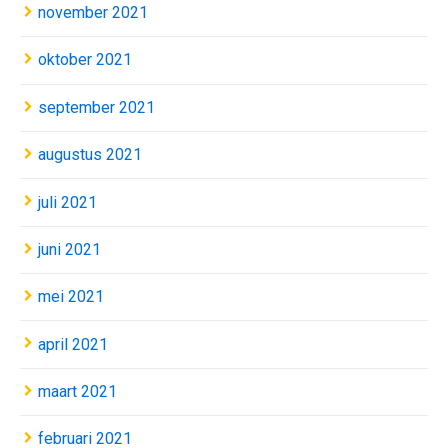
november 2021
oktober 2021
september 2021
augustus 2021
juli 2021
juni 2021
mei 2021
april 2021
maart 2021
februari 2021