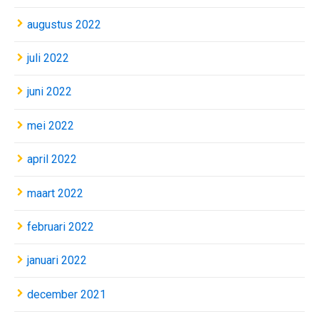
augustus 2022
juli 2022
juni 2022
mei 2022
april 2022
maart 2022
februari 2022
januari 2022
december 2021