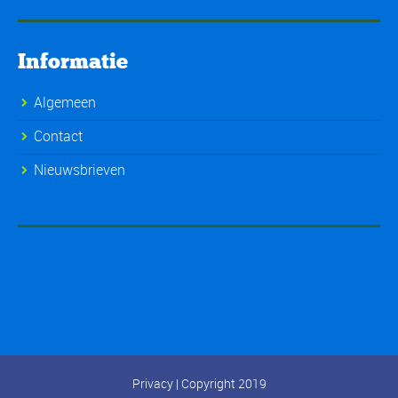
Informatie
Algemeen
Contact
Nieuwsbrieven
Privacy
| Copyright 2019