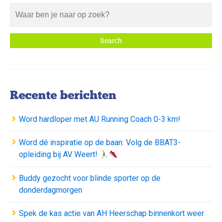
Recente berichten
Word hardloper met AU Running Coach 0-3 km!
Word dé inspiratie op de baan: Volg de BBAT3-
opleiding bij AV Weert!
Buddy gezocht voor blinde sporter op de
donderdagmorgen
Spek de kas actie van AH Heerschap binnenkort weer