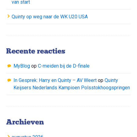
van start
Quinty op weg naar de WK U20 USA
Recente reacties
MyBlog
op
C-meiden bij de D-finale
In Gesprek: Harry en Quinty – AV Weert
op
Quinty
Keijsers Nederlands Kampioen Polsstokhoogspringen
Archieven