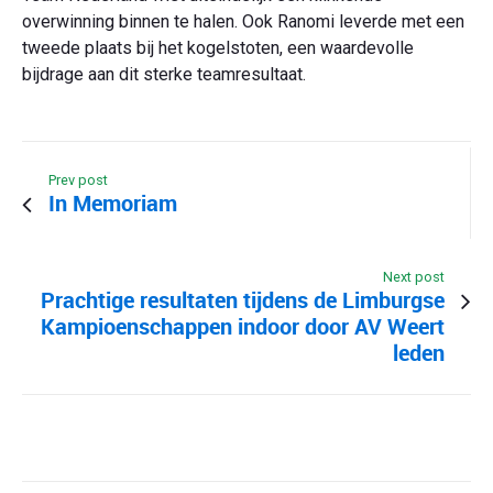
overwinning binnen te halen. Ook Ranomi leverde met een
tweede plaats bij het kogelstoten, een waardevolle
bijdrage aan dit sterke teamresultaat.
Prev post
In Memoriam
Next post
Prachtige resultaten tijdens de Limburgse
Kampioenschappen indoor door AV Weert
leden