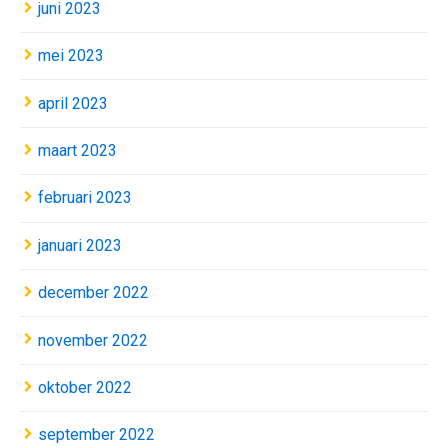
juni 2023
mei 2023
april 2023
maart 2023
februari 2023
januari 2023
december 2022
november 2022
oktober 2022
september 2022