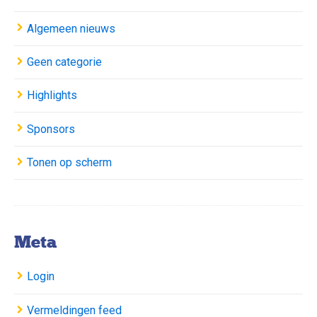
Algemeen nieuws
Geen categorie
Highlights
Sponsors
Tonen op scherm
Meta
Login
Vermeldingen feed