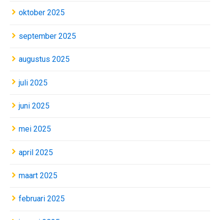
oktober 2025
september 2025
augustus 2025
juli 2025
juni 2025
mei 2025
april 2025
maart 2025
februari 2025