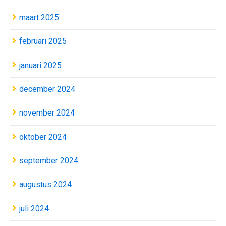
maart 2025
februari 2025
januari 2025
december 2024
november 2024
oktober 2024
september 2024
augustus 2024
juli 2024