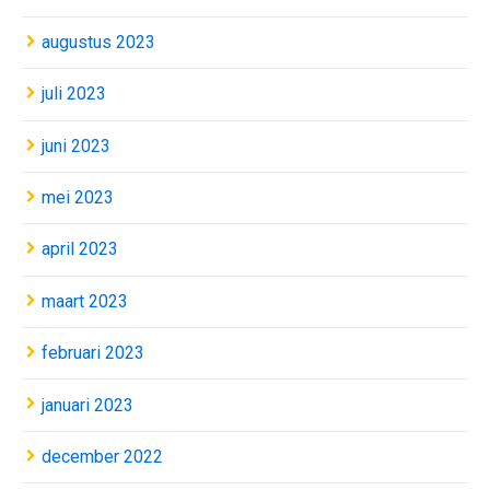
augustus 2023
juli 2023
juni 2023
mei 2023
april 2023
maart 2023
februari 2023
januari 2023
december 2022