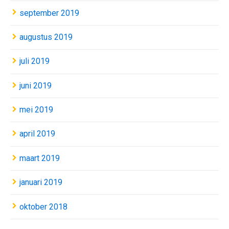
september 2019
augustus 2019
juli 2019
juni 2019
mei 2019
april 2019
maart 2019
januari 2019
oktober 2018