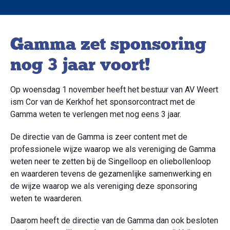
Gamma zet sponsoring
nog 3 jaar voort!
Op woensdag 1 november heeft het bestuur van AV Weert
ism Cor van de Kerkhof het sponsorcontract met de
Gamma weten te verlengen met nog eens 3 jaar.
De directie van de Gamma is zeer content met de
professionele wijze waarop we als vereniging de Gamma
weten neer te zetten bij de Singelloop en oliebollenloop
en waarderen tevens de gezamenlijke samenwerking en
de wijze waarop we als vereniging deze sponsoring
weten te waarderen.
Daarom heeft de directie van de Gamma dan ook besloten