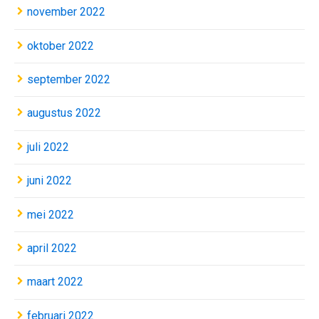
november 2022
oktober 2022
september 2022
augustus 2022
juli 2022
juni 2022
mei 2022
april 2022
maart 2022
februari 2022