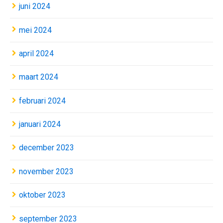
juni 2024
mei 2024
april 2024
maart 2024
februari 2024
januari 2024
december 2023
november 2023
oktober 2023
september 2023