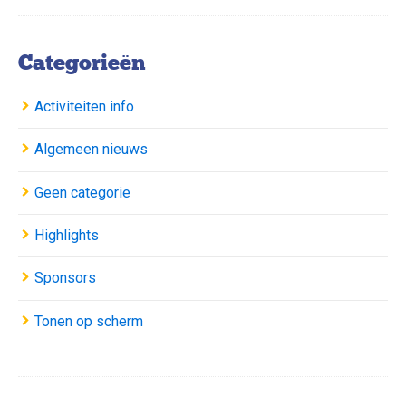
Categorieën
Activiteiten info
Algemeen nieuws
Geen categorie
Highlights
Sponsors
Tonen op scherm