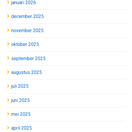
januari 2026
december 2025
november 2025
oktober 2025
september 2025
augustus 2025
juli 2025
juni 2025
mei 2025
april 2025