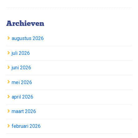
Archieven
augustus 2026
juli 2026
juni 2026
mei 2026
april 2026
maart 2026
februari 2026