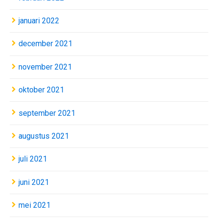
januari 2022
december 2021
november 2021
oktober 2021
september 2021
augustus 2021
juli 2021
juni 2021
mei 2021