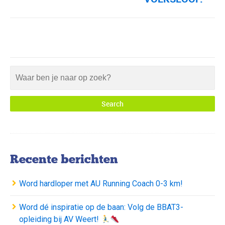
Recente berichten
Word hardloper met AU Running Coach 0-3 km!
Word dé inspiratie op de baan: Volg de BBAT3-
opleiding bij AV Weert!