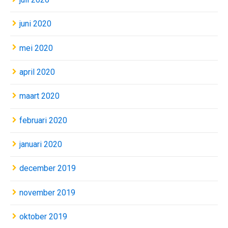
juni 2020
mei 2020
april 2020
maart 2020
februari 2020
januari 2020
december 2019
november 2019
oktober 2019