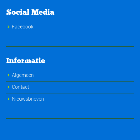
Social Media
Facebook
Informatie
Algemeen
Contact
Nieuwsbrieven