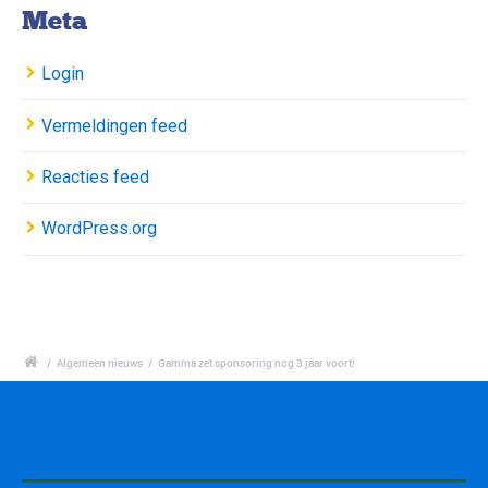
Meta
Login
Vermeldingen feed
Reacties feed
WordPress.org
/
Algemeen nieuws
/
Gamma zet sponsoring nog 3 jaar voort!