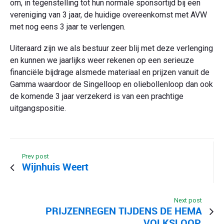
om, in tegenstelling tot hun normale sponsortijd bij een
vereniging van 3 jaar, de huidige overeenkomst met AVW
met nog eens 3 jaar te verlengen.
Uiteraard zijn we als bestuur zeer blij met deze verlenging
en kunnen we jaarlijks weer rekenen op een serieuze
financiële bijdrage alsmede materiaal en prijzen vanuit de
Gamma waardoor de Singelloop en oliebollenloop dan ook
de komende 3 jaar verzekerd is van een prachtige
uitgangspositie.
Prev post
Wijnhuis Weert
Next post
PRIJZENREGEN TIJDENS DE HEMA
VOLKSLOOP.