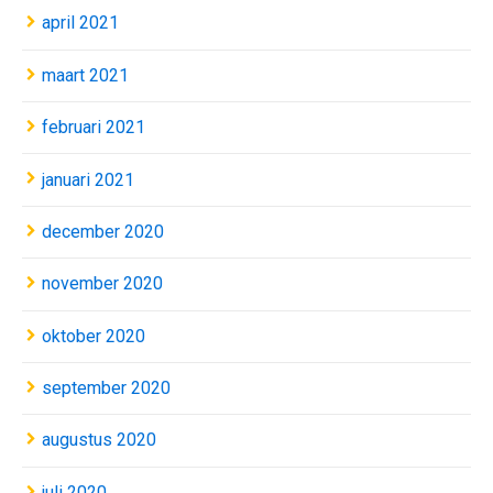
april 2021
maart 2021
februari 2021
januari 2021
december 2020
november 2020
oktober 2020
september 2020
augustus 2020
juli 2020