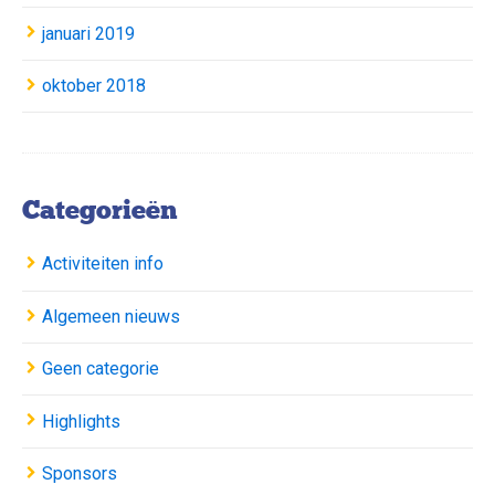
januari 2019
oktober 2018
Categorieën
Activiteiten info
Algemeen nieuws
Geen categorie
Highlights
Sponsors