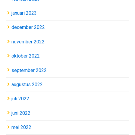
januari 2023
december 2022
november 2022
oktober 2022
september 2022
augustus 2022
juli 2022
juni 2022
mei 2022