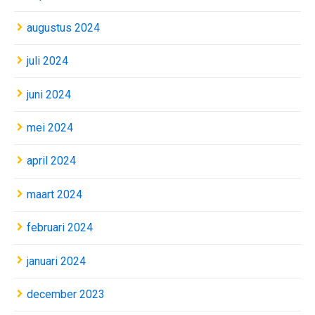
augustus 2024
juli 2024
juni 2024
mei 2024
april 2024
maart 2024
februari 2024
januari 2024
december 2023