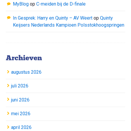
MyBlog
op
C-meiden bij de D-finale
In Gesprek: Harry en Quinty – AV Weert
op
Quinty
Keijsers Nederlands Kampioen Polsstokhoogspringen
Archieven
augustus 2026
juli 2026
juni 2026
mei 2026
april 2026