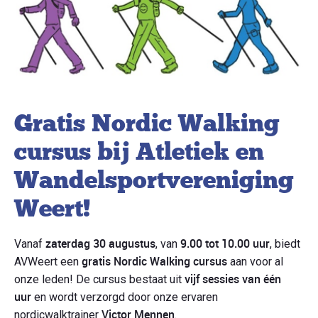
Gratis Nordic Walking
cursus bij Atletiek en
Wandelsportvereniging
Weert!
zaterdag 30 augustus
9.00 tot 10.00 uur
Vanaf
, van
, biedt
gratis Nordic Walking cursus
AVWeert een
aan voor al
vijf sessies van één
onze leden! De cursus bestaat uit
uur
en wordt verzorgd door onze ervaren
Victor Mennen
nordicwalktrainer
.