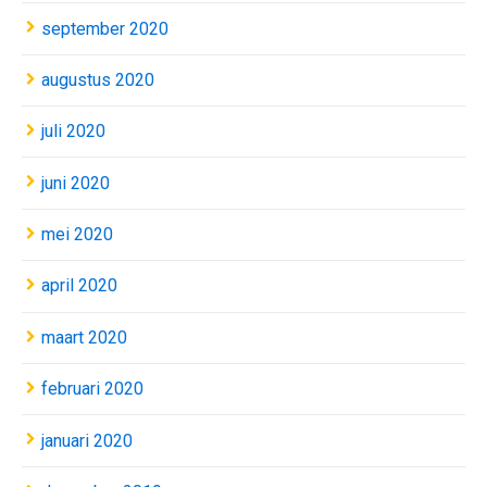
september 2020
augustus 2020
juli 2020
juni 2020
mei 2020
april 2020
maart 2020
februari 2020
januari 2020