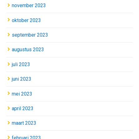
november 2023
oktober 2023
september 2023
augustus 2023
juli 2023
juni 2023
mei 2023
april 2023
maart 2023
februari 2023