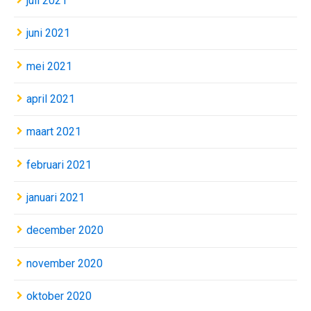
juli 2021
juni 2021
mei 2021
april 2021
maart 2021
februari 2021
januari 2021
december 2020
november 2020
oktober 2020