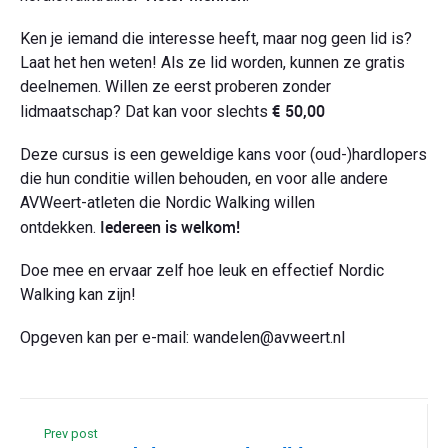
Ken je iemand die interesse heeft, maar nog geen lid is?
Laat het hen weten! Als ze lid worden, kunnen ze gratis
deelnemen. Willen ze eerst proberen zonder
€ 50,00
lidmaatschap? Dat kan voor slechts
Deze cursus is een geweldige kans voor (oud-)hardlopers
die hun conditie willen behouden, en voor alle andere
AVWeert-atleten die Nordic Walking willen
Iedereen is welkom!
ontdekken.
Doe mee en ervaar zelf hoe leuk en effectief Nordic
Walking kan zijn!
Opgeven kan per e-mail: wandelen@avweert.nl
Prev post