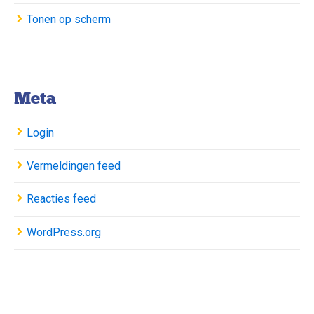
Tonen op scherm
Meta
Login
Vermeldingen feed
Reacties feed
WordPress.org