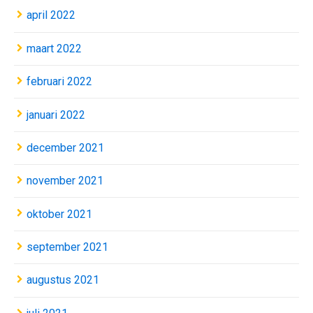
april 2022
maart 2022
februari 2022
januari 2022
december 2021
november 2021
oktober 2021
september 2021
augustus 2021