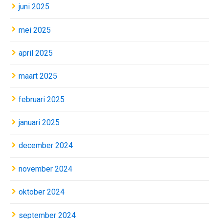
juni 2025
mei 2025
april 2025
maart 2025
februari 2025
januari 2025
december 2024
november 2024
oktober 2024
september 2024