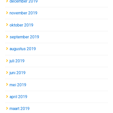
december 2019
november 2019
oktober 2019
september 2019
augustus 2019
juli 2019
juni 2019
mei 2019
april 2019
maart 2019