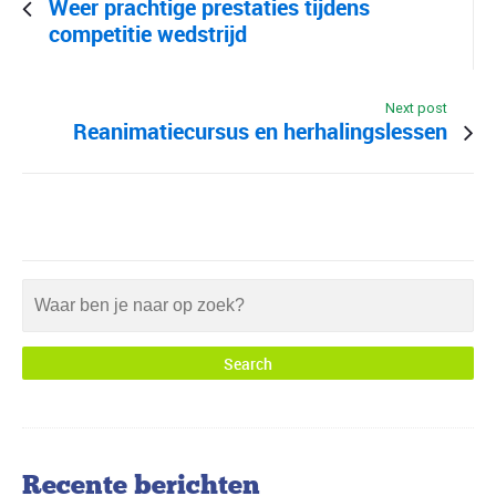
Weer prachtige prestaties tijdens
competitie wedstrijd
Next post
Reanimatiecursus en herhalingslessen
Recente berichten