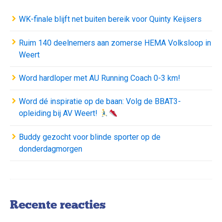
WK-finale blijft net buiten bereik voor Quinty Keijsers
Ruim 140 deelnemers aan zomerse HEMA Volksloop in
Weert
Word hardloper met AU Running Coach 0-3 km!
Word dé inspiratie op de baan: Volg de BBAT3-
opleiding bij AV Weert!
Buddy gezocht voor blinde sporter op de
donderdagmorgen
Recente reacties