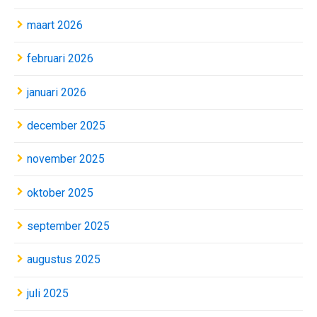
maart 2026
februari 2026
januari 2026
december 2025
november 2025
oktober 2025
september 2025
augustus 2025
juli 2025