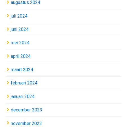
augustus 2024
juli 2024
juni 2024
mei 2024
april 2024
maart 2024
februari 2024
januari 2024
december 2023
november 2023