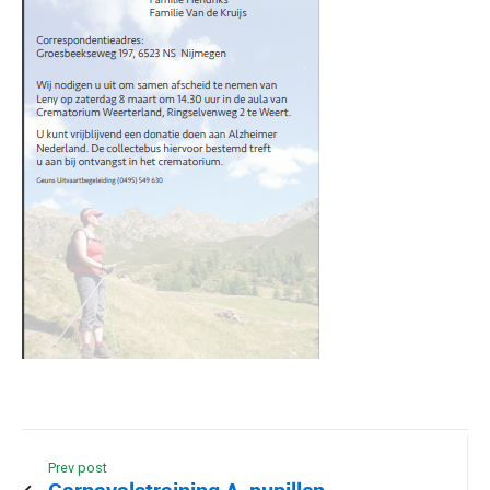
Prev post