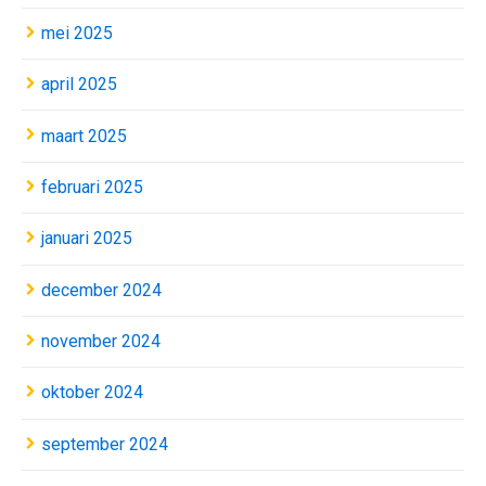
mei 2025
april 2025
maart 2025
februari 2025
januari 2025
december 2024
november 2024
oktober 2024
september 2024