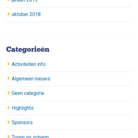
oktober 2018
Categorieën
Activiteiten info
Algemeen nieuws
Geen categorie
Highlights
Sponsors
Tonen op scherm