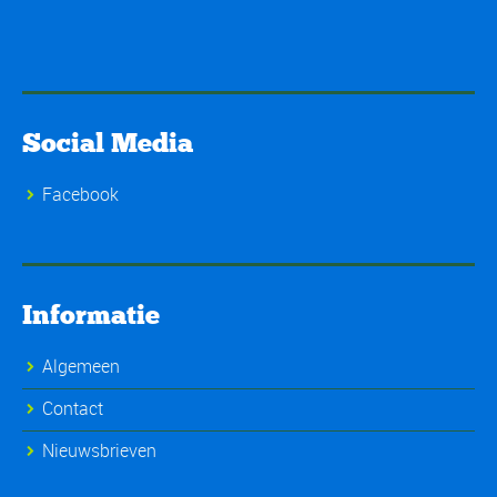
Social Media
Facebook
Informatie
Algemeen
Contact
Nieuwsbrieven