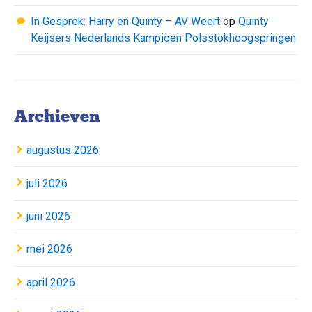
In Gesprek: Harry en Quinty – AV Weert
op
Quinty
Keijsers Nederlands Kampioen Polsstokhoogspringen
Archieven
augustus 2026
juli 2026
juni 2026
mei 2026
april 2026