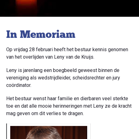
In Memoriam
Op vrijdag 28 februari heeft het bestuur kennis genomen
van het overlijden van Leny van de Kruijs.
Leny is jarenlang een boegbeeld geweest binnen de
vereniging als wedstrijdleider, scheidsrechter en jury
coördinator.
Het bestuur wenst haar familie en dierbaren veel sterkte
toe en dat alle mooie herinneringen met Leny ze de kracht
mag geven om dit verlies te dragen.