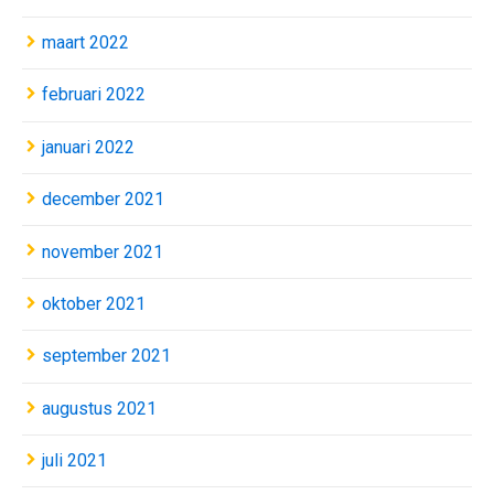
maart 2022
februari 2022
januari 2022
december 2021
november 2021
oktober 2021
september 2021
augustus 2021
juli 2021