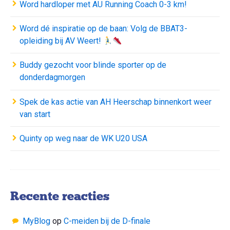
Word hardloper met AU Running Coach 0-3 km!
Word dé inspiratie op de baan: Volg de BBAT3-
opleiding bij AV Weert!
Buddy gezocht voor blinde sporter op de
donderdagmorgen
Spek de kas actie van AH Heerschap binnenkort weer
van start
Quinty op weg naar de WK U20 USA
Recente reacties
MyBlog
op
C-meiden bij de D-finale