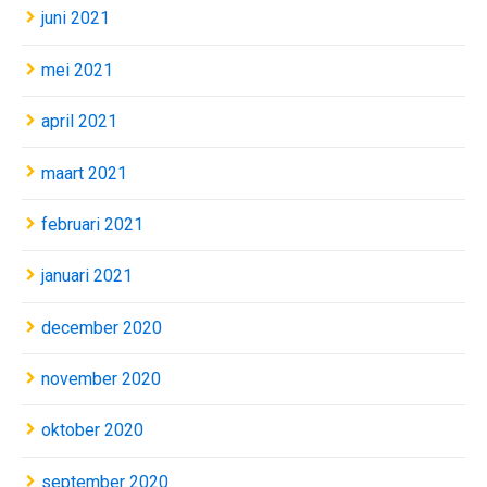
juni 2021
mei 2021
april 2021
maart 2021
februari 2021
januari 2021
december 2020
november 2020
oktober 2020
september 2020