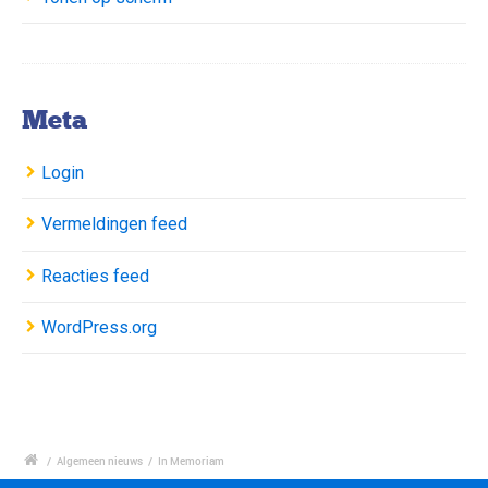
Meta
Login
Vermeldingen feed
Reacties feed
WordPress.org
/
Algemeen nieuws
/
In Memoriam