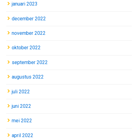
januari 2023
december 2022
november 2022
oktober 2022
september 2022
augustus 2022
juli 2022
juni 2022
mei 2022
april 2022