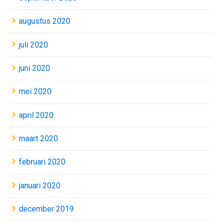
augustus 2020
juli 2020
juni 2020
mei 2020
april 2020
maart 2020
februari 2020
januari 2020
december 2019