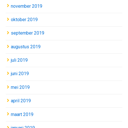
november 2019
oktober 2019
september 2019
augustus 2019
juli 2019
juni 2019
mei 2019
april 2019
maart 2019
januari 2019