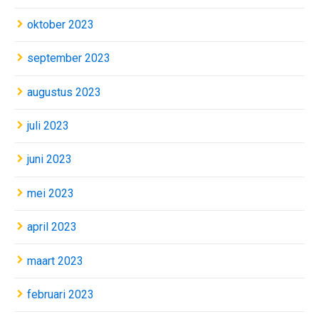
oktober 2023
september 2023
augustus 2023
juli 2023
juni 2023
mei 2023
april 2023
maart 2023
februari 2023