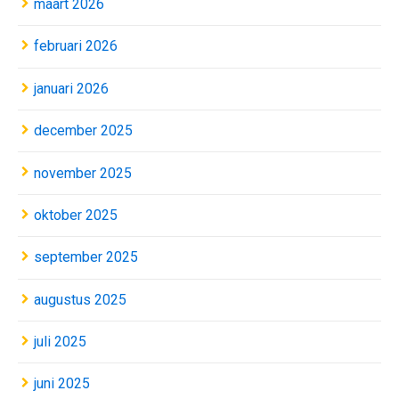
maart 2026
februari 2026
januari 2026
december 2025
november 2025
oktober 2025
september 2025
augustus 2025
juli 2025
juni 2025