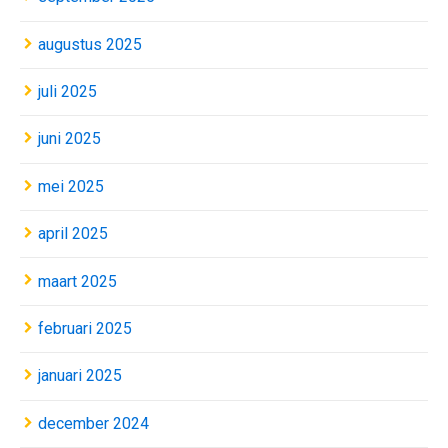
augustus 2025
juli 2025
juni 2025
mei 2025
april 2025
maart 2025
februari 2025
januari 2025
december 2024