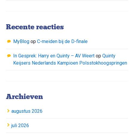
Recente reacties
MyBlog
op
C-meiden bij de D-finale
In Gesprek: Harry en Quinty – AV Weert
op
Quinty
Keijsers Nederlands Kampioen Polsstokhoogspringen
Archieven
augustus 2026
juli 2026