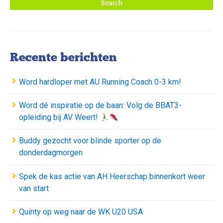
Recente berichten
Word hardloper met AU Running Coach 0-3 km!
Word dé inspiratie op de baan: Volg de BBAT3-
opleiding bij AV Weert!
Buddy gezocht voor blinde sporter op de
donderdagmorgen
Spek de kas actie van AH Heerschap binnenkort weer
van start
Quinty op weg naar de WK U20 USA