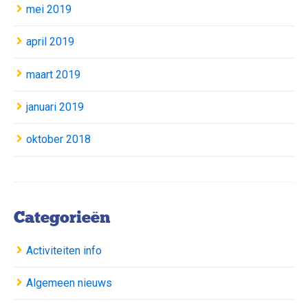
mei 2019
april 2019
maart 2019
januari 2019
oktober 2018
Categorieën
Activiteiten info
Algemeen nieuws