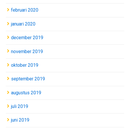
februari 2020
januari 2020
december 2019
november 2019
oktober 2019
september 2019
augustus 2019
juli 2019
juni 2019