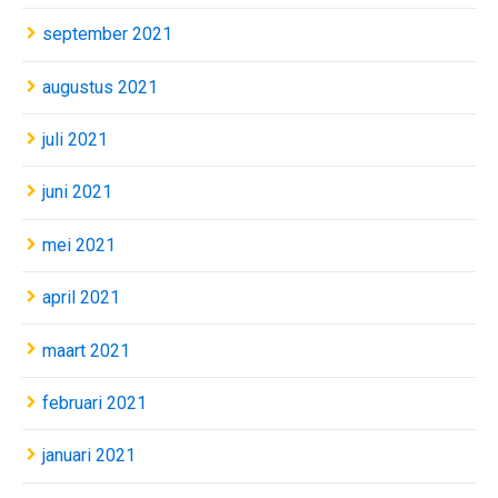
september 2021
augustus 2021
juli 2021
juni 2021
mei 2021
april 2021
maart 2021
februari 2021
januari 2021