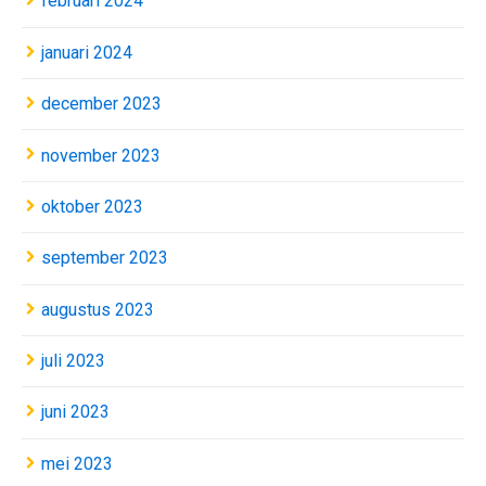
februari 2024
januari 2024
december 2023
november 2023
oktober 2023
september 2023
augustus 2023
juli 2023
juni 2023
mei 2023