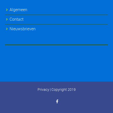
Algemeen
Contact
Nieuwsbrieven
Privacy
| Copyright 2019