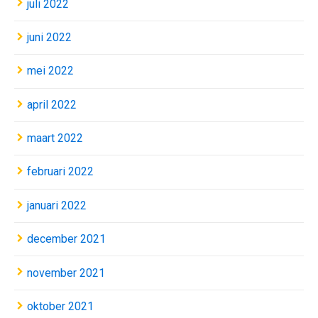
juli 2022
juni 2022
mei 2022
april 2022
maart 2022
februari 2022
januari 2022
december 2021
november 2021
oktober 2021