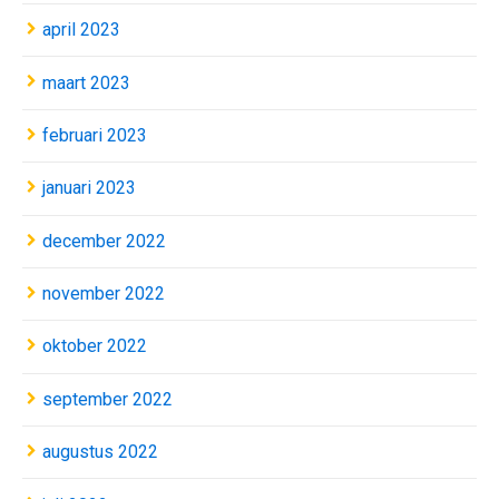
april 2023
maart 2023
februari 2023
januari 2023
december 2022
november 2022
oktober 2022
september 2022
augustus 2022