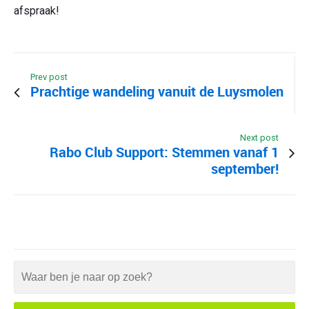
afspraak!
Prev post
Prachtige wandeling vanuit de Luysmolen
Next post
Rabo Club Support: Stemmen vanaf 1
september!