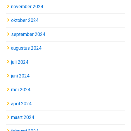
november 2024
oktober 2024
september 2024
augustus 2024
juli 2024
juni 2024
mei 2024
april 2024
maart 2024