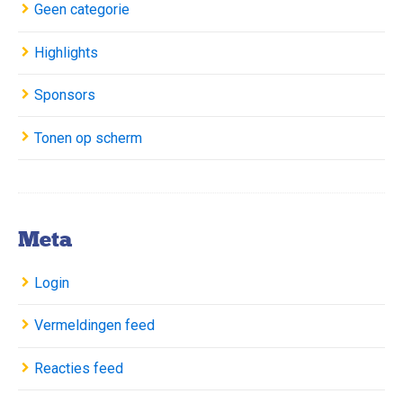
Geen categorie
Highlights
Sponsors
Tonen op scherm
Meta
Login
Vermeldingen feed
Reacties feed