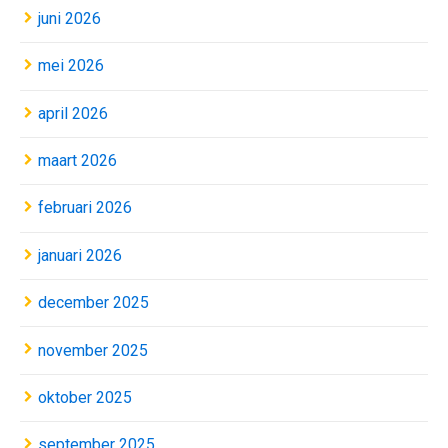
juni 2026
mei 2026
april 2026
maart 2026
februari 2026
januari 2026
december 2025
november 2025
oktober 2025
september 2025