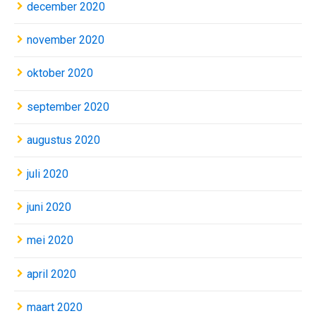
december 2020
november 2020
oktober 2020
september 2020
augustus 2020
juli 2020
juni 2020
mei 2020
april 2020
maart 2020