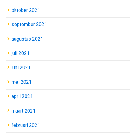
oktober 2021
september 2021
augustus 2021
juli 2021
juni 2021
mei 2021
april 2021
maart 2021
februari 2021