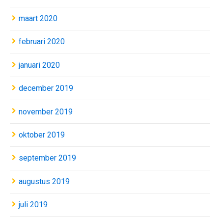
maart 2020
februari 2020
januari 2020
december 2019
november 2019
oktober 2019
september 2019
augustus 2019
juli 2019