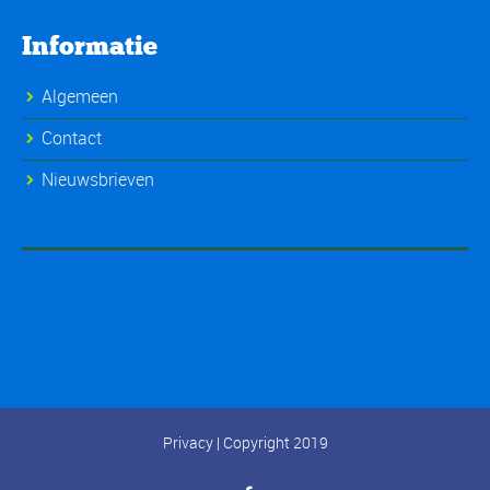
Informatie
Algemeen
Contact
Nieuwsbrieven
Privacy
| Copyright 2019