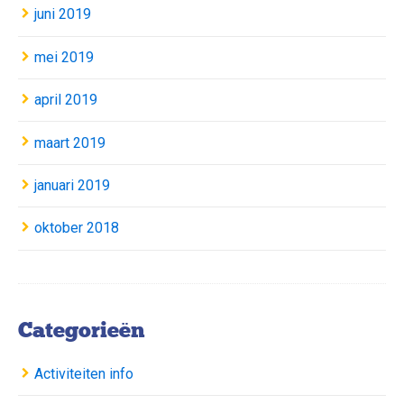
juni 2019
mei 2019
april 2019
maart 2019
januari 2019
oktober 2018
Categorieën
Activiteiten info