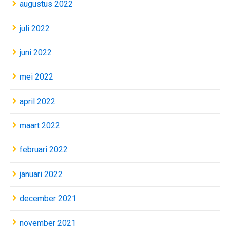
augustus 2022
juli 2022
juni 2022
mei 2022
april 2022
maart 2022
februari 2022
januari 2022
december 2021
november 2021