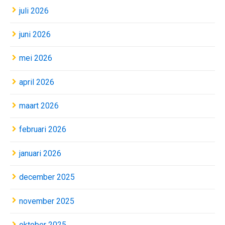
juli 2026
juni 2026
mei 2026
april 2026
maart 2026
februari 2026
januari 2026
december 2025
november 2025
oktober 2025