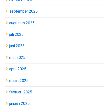
september 2025
augustus 2025
juli 2025
juni 2025
mei 2025
april 2025
maart 2025
februari 2025
januari 2025