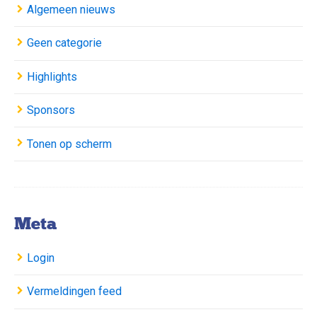
Algemeen nieuws
Geen categorie
Highlights
Sponsors
Tonen op scherm
Meta
Login
Vermeldingen feed