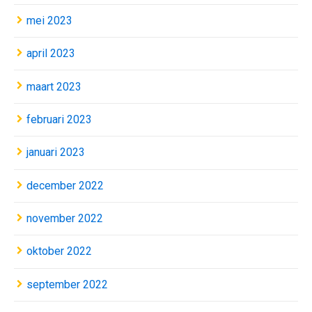
mei 2023
april 2023
maart 2023
februari 2023
januari 2023
december 2022
november 2022
oktober 2022
september 2022