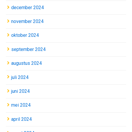
december 2024
november 2024
oktober 2024
september 2024
augustus 2024
juli 2024
juni 2024
mei 2024
april 2024