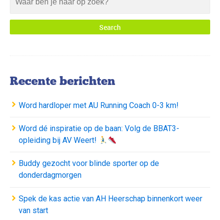
Recente berichten
Word hardloper met AU Running Coach 0-3 km!
Word dé inspiratie op de baan: Volg de BBAT3-
opleiding bij AV Weert!
Buddy gezocht voor blinde sporter op de
donderdagmorgen
Spek de kas actie van AH Heerschap binnenkort weer
van start