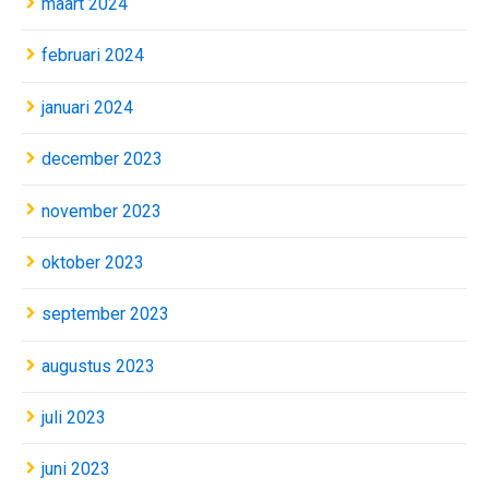
maart 2024
februari 2024
januari 2024
december 2023
november 2023
oktober 2023
september 2023
augustus 2023
juli 2023
juni 2023