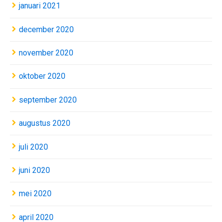
januari 2021
december 2020
november 2020
oktober 2020
september 2020
augustus 2020
juli 2020
juni 2020
mei 2020
april 2020