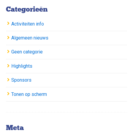
Categorieën
Activiteiten info
Algemeen nieuws
Geen categorie
Highlights
Sponsors
Tonen op scherm
Meta