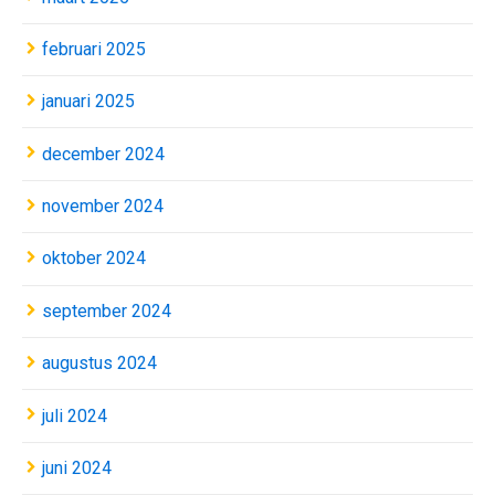
februari 2025
januari 2025
december 2024
november 2024
oktober 2024
september 2024
augustus 2024
juli 2024
juni 2024