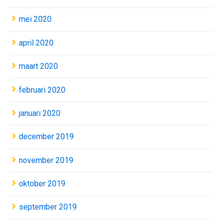
mei 2020
april 2020
maart 2020
februari 2020
januari 2020
december 2019
november 2019
oktober 2019
september 2019