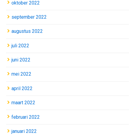
oktober 2022
september 2022
augustus 2022
juli 2022
juni 2022
mei 2022
april 2022
maart 2022
februari 2022
januari 2022