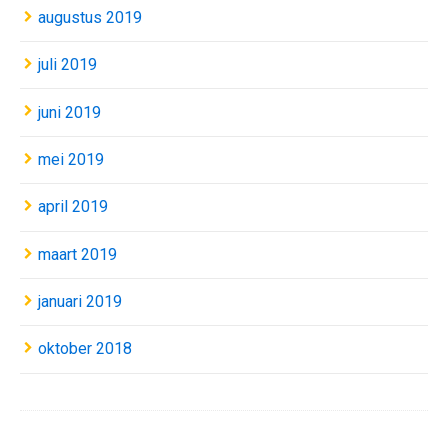
augustus 2019
juli 2019
juni 2019
mei 2019
april 2019
maart 2019
januari 2019
oktober 2018