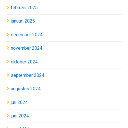
februari 2025
januari 2025
december 2024
november 2024
oktober 2024
september 2024
augustus 2024
juli 2024
juni 2024