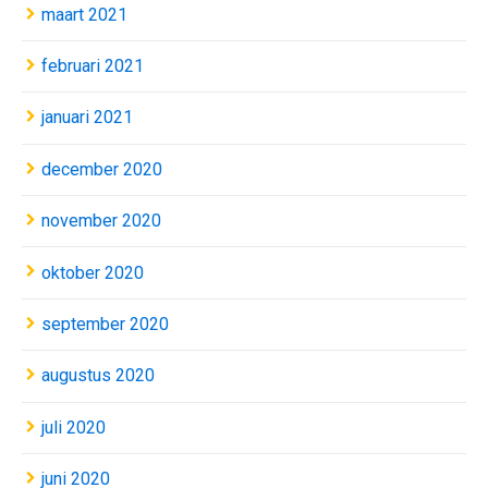
maart 2021
februari 2021
januari 2021
december 2020
november 2020
oktober 2020
september 2020
augustus 2020
juli 2020
juni 2020