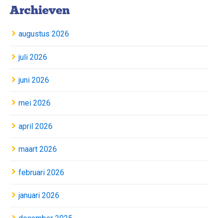
Archieven
augustus 2026
juli 2026
juni 2026
mei 2026
april 2026
maart 2026
februari 2026
januari 2026