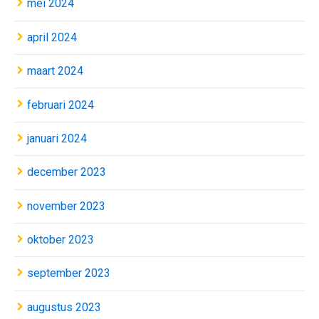
mei 2024
april 2024
maart 2024
februari 2024
januari 2024
december 2023
november 2023
oktober 2023
september 2023
augustus 2023