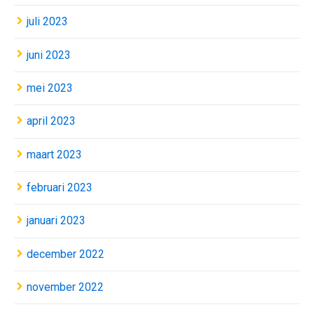
juli 2023
juni 2023
mei 2023
april 2023
maart 2023
februari 2023
januari 2023
december 2022
november 2022