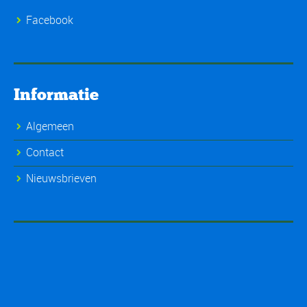
Facebook
Informatie
Algemeen
Contact
Nieuwsbrieven