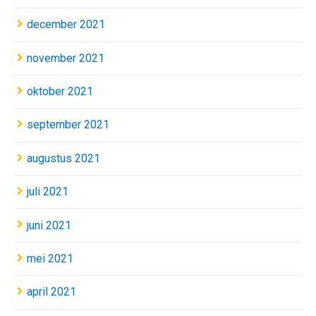
december 2021
november 2021
oktober 2021
september 2021
augustus 2021
juli 2021
juni 2021
mei 2021
april 2021