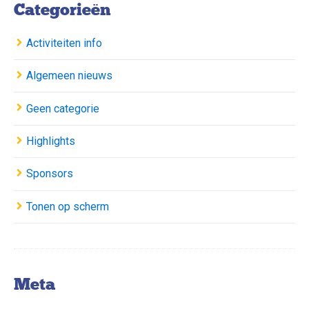
Categorieën
Activiteiten info
Algemeen nieuws
Geen categorie
Highlights
Sponsors
Tonen op scherm
Meta