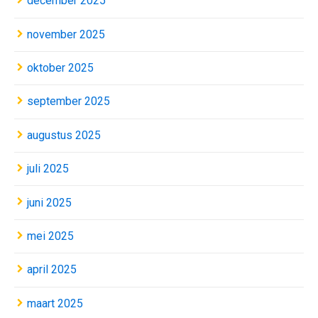
december 2025
november 2025
oktober 2025
september 2025
augustus 2025
juli 2025
juni 2025
mei 2025
april 2025
maart 2025