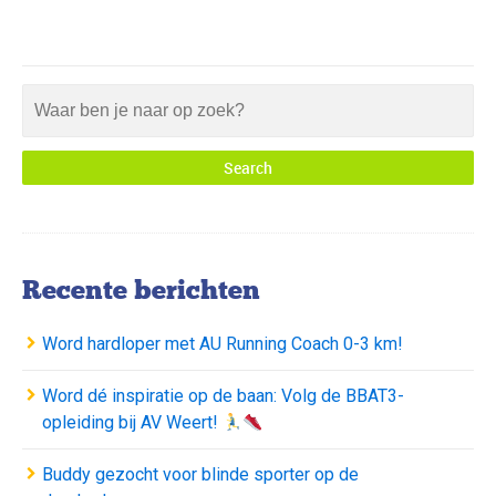
Recente berichten
Word hardloper met AU Running Coach 0-3 km!
Word dé inspiratie op de baan: Volg de BBAT3-
opleiding bij AV Weert!
Buddy gezocht voor blinde sporter op de